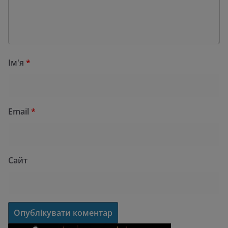
Ім'я
*
Email
*
Сайт