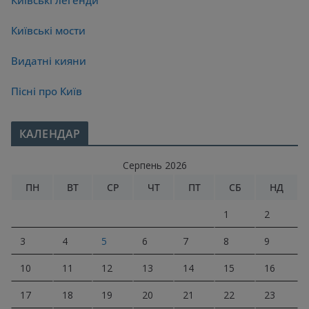
Київські мости
Видатні кияни
Пісні про Київ
КАЛЕНДАР
Серпень 2026
ПН
ВТ
СР
ЧТ
ПТ
СБ
НД
1
2
3
4
5
6
7
8
9
10
11
12
13
14
15
16
17
18
19
20
21
22
23