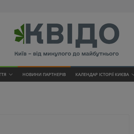
modal-check
ТТЯ
НОВИНИ ПАРТНЕРІВ
КАЛЕНДАР ІСТОРІЇ КИЄВА