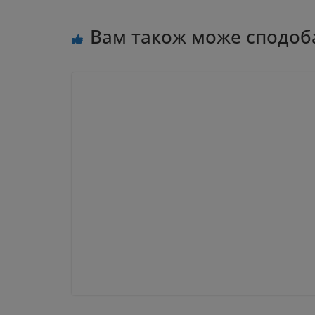
Вам також може сподоб