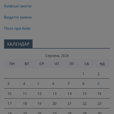
Київські мости
Видатні кияни
Пісні про Київ
КАЛЕНДАР
Серпень 2026
ПН
ВТ
СР
ЧТ
ПТ
СБ
НД
1
2
3
4
5
6
7
8
9
10
11
12
13
14
15
16
17
18
19
20
21
22
23
24
25
26
27
28
29
30