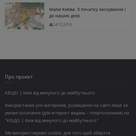
Мапи Києва. З початку заснування і
до наших днів
24.12.2019
Про проект
КВІДО | Київ від минулого до майбутнього.
Використання усіх матеріалів, розміщених на сайті лише за
умови посилання (для інтернет-видань - гіперпосилання) на
"КВІДО | Київ від минулого до майбутнього"
Ми використовуємо cookie, для того щоб збирати