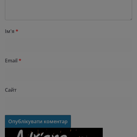
Ім'я
*
Email
*
Сайт