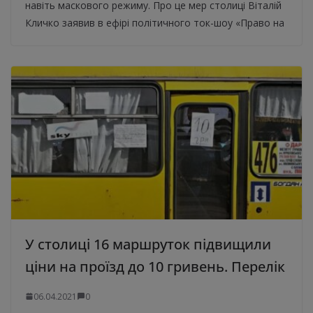
навіть маскового режиму. Про це мер столиці Віталій
Кличко заявив в ефірі політичного ток-шоу «Право на
У столиці 16 маршруток підвищили
ціни на проїзд до 10 гривень. Перелік
06.04.2021
0