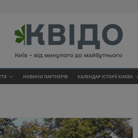
modal-check
ТТЯ
НОВИНИ ПАРТНЕРІВ
КАЛЕНДАР ІСТОРІЇ КИЄВА