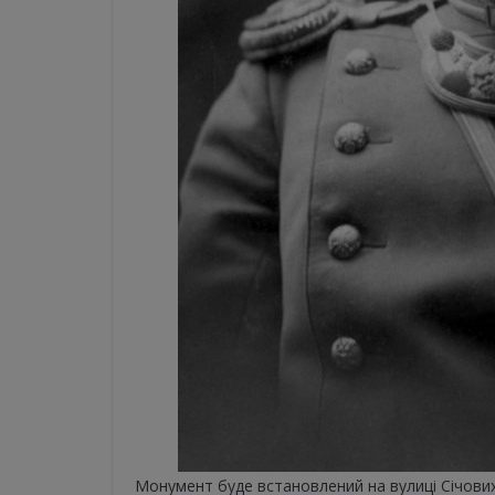
Монумент буде встановлений на вулиці Січових 