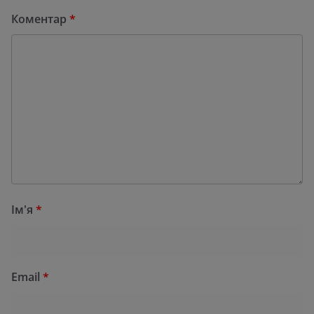
Коментар
*
Ім'я
*
Email
*