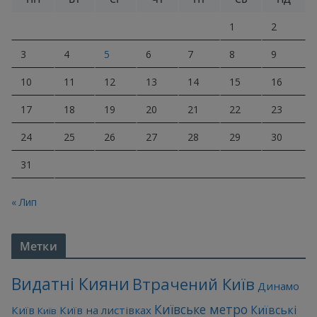
1
2
3
4
5
6
7
8
9
10
11
12
13
14
15
16
17
18
19
20
21
22
23
24
25
26
27
28
29
30
31
« Лип
Метки
Видатні Кияни
Втрачений Київ
Динамо
Київське метро
Київські
Київ
Київ на листівках
Київ