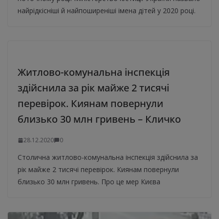
найрідкісніші й найпоширеніші імена дітей у 2020 році.
Житлово-комунальна інспекція
здійснила за рік майже 2 тисячі
перевірок. Киянам повернули
близько 30 млн гривень – Кличко
28.12.2020
0
Столична житлово-комунальна інспекція здійснила за
рік майже 2 тисячі перевірок. Киянам повернули
близько 30 млн гривень. Про це мер Києва