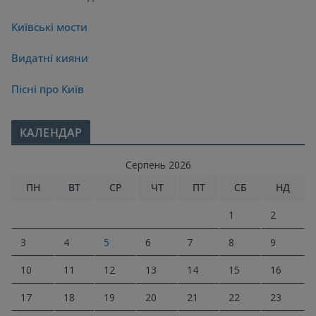
Київські мости
Видатні кияни
Пісні про Київ
КАЛЕНДАР
Серпень 2026
ПН
ВТ
СР
ЧТ
ПТ
СБ
НД
1
2
3
4
5
6
7
8
9
10
11
12
13
14
15
16
17
18
19
20
21
22
23