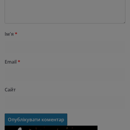
Ім'я
*
Email
*
Сайт