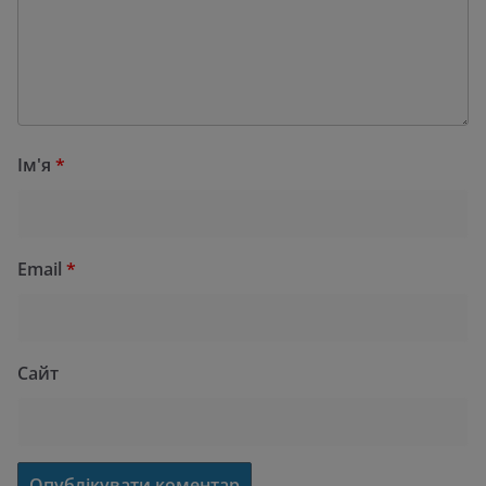
Ім'я
*
Email
*
Сайт