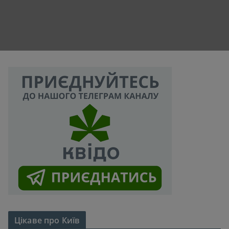
Цікаве про Київ