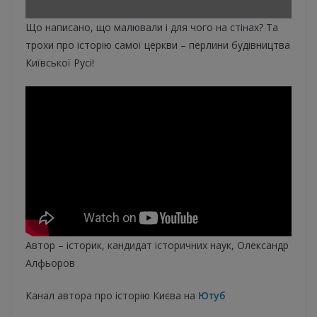
Що написано, що малювали і для чого на стінах? Та
трохи про історію самої церкви – перлини будівництва
Київської Русі!
Автор – історик, кандидат історичних наук, Олександр
Алфьоров
Канал автора про історію Києва на
Ютуб