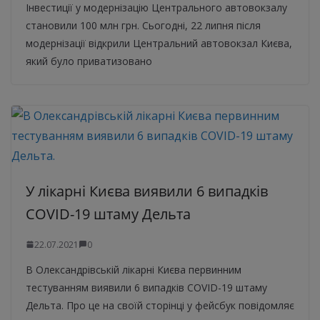
Інвестиції у модернізацію Центрального автовокзалу
становили 100 млн грн. Сьогодні, 22 липня після
модернізації відкрили Центральний автовокзал Києва,
який було приватизовано
У лікарні Києва виявили 6 випадків
COVID-19 штаму Дельта
22.07.2021
0
В Олександрівській лікарні Києва первинним
тестуванням виявили 6 випадків COVID-19 штаму
Дельта. Про це на своїй сторінці у фейсбук повідомляє