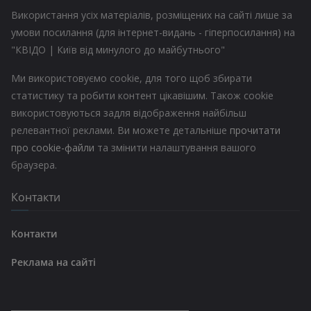
Використання усіх матеріалів, розміщених на сайті лише за
умови посилання (для інтернет-видань - гіперпосилання) на
"КВІДО | Київ від минулого до майбутнього"
Ми використовуємо cookie, для того щоб збирати
статистику та робити контент цікавішим. Також cookie
використовуються задля відображення найбільш
релевантної реклами. Ви можете детальніше
прочитати
про cookie-файли
та змінити налаштування вашого
браузера.
Контакти
Контакти
Реклама на сайті