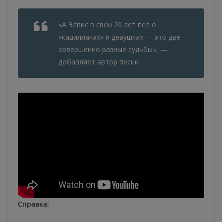
«А Элвис в свои 20 лет пел о
«кадиллаках» и девушках — это две
совершенно разные судьбы», —
добавляет автор песни.
Справка: