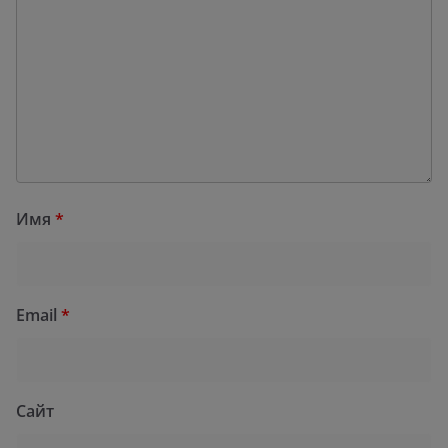
Имя
*
Email
*
Сайт