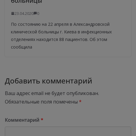
больницы
23.04.2020
0
По состоянию на 22 апреля в Александровской
клинической больницы г. Киева в инфекционных
отделениях находится 88 пациентов. Об этом
сообщила
Добавить комментарий
Ваш адрес email не будет опубликован.
Обязательные поля помечены
*
Комментарий
*