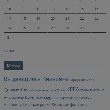
10
11
12
13
14
15
16
17
18
19
20
21
22
23
24
25
26
27
28
29
30
31
« Июл
Метки
Выдающиеся Киевляне
Городские часы
КГГА
Динамо Киев
Киев на
КМДА
Интересные места Киева
Киевские муралы
открытках
Киевские районы и
Киевские фонтаны
местности
Киевские рынки