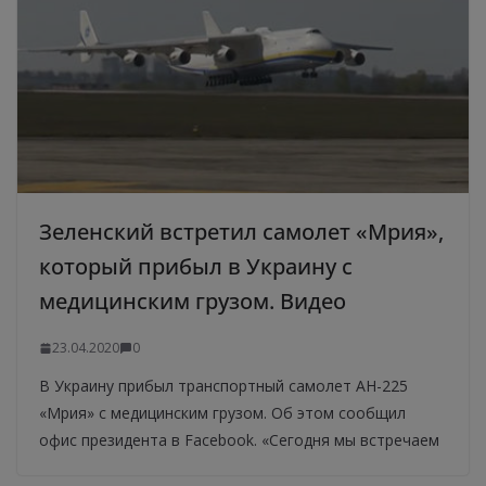
Зеленский встретил самолет «Мрия»,
который прибыл в Украину с
медицинским грузом. Видео
23.04.2020
0
В Украину прибыл транспортный самолет АН-225
«Мрия» с медицинским грузом. Об этом сообщил
офис президента в Facebook. «Сегодня мы встречаем