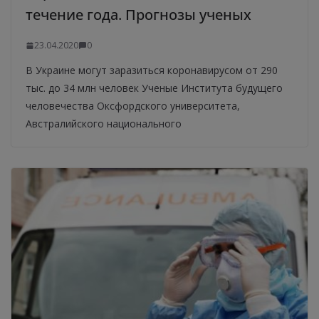
течение года. Прогнозы ученых
23.04.2020
0
В Украине могут заразиться коронавирусом от 290
тыс. до 34 млн человек Ученые Института будущего
человечества Оксфордского университета,
Австралийского национального