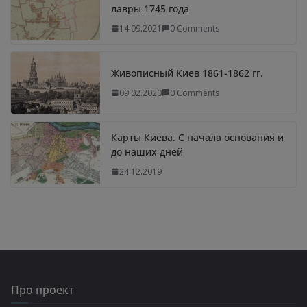
лавры 1745 года
14.09.2021
0 Comments
Живописный Киев 1861-1862 гг.
09.02.2020
0 Comments
Карты Киева. С начала основания и
до наших дней
24.12.2019
Про проект