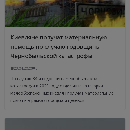
Киевляне получат материальную
помощь по случаю годовщины
Чернобыльской катастрофы
23.04.2020
0
По случаю 34-й годовщины Чернобыльской
катастрофы в 2020 году отдельные категории
малообеспеченных киевлян получат материальную
помощь в рамках городской целевой