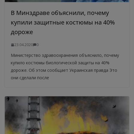
В Минздраве объяснили, почему
купили защитные костюмы на 40%
дороже
23.04.2020
0
Министерство здравоохранения объяснило, почему
купило костюмы биологической защиты на 40%
дороже. Об этом сообщает Украинская правда Это
они сделали после