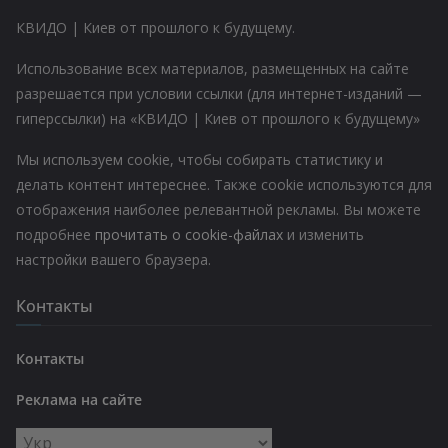
КВИДО | Киев от прошлого к будущему.
Использование всех материалов, размещенных на сайте
разрешается при условии ссылки (для интернет-изданий —
гиперссылки) на «КВИДО | Киев от прошлого к будущему»
Мы используем cookie, чтобы собирать статистику и
делать контент интереснее. Также cookie используются для
отображения наиболее релевантной рекламы. Вы можете
подробнее
прочитать о cookie-файлах
и изменить
настройки вашего браузера.
Контакты
Контакты
Реклама на сайте
Выбрать