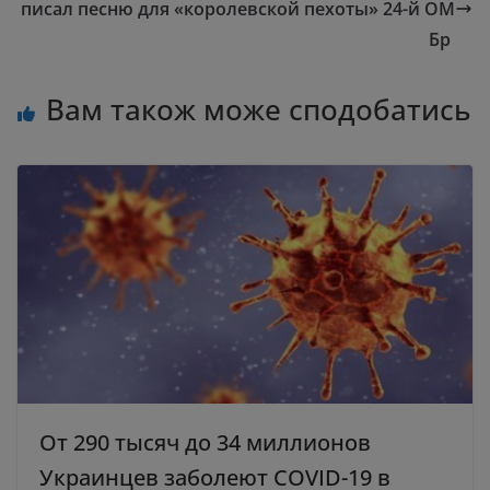
писал песню для «королевской пехоты» 24-й ОМ
Бр
Вам також може сподобатись
От 290 тысяч до 34 миллионов
Украинцев заболеют СOVID-19 в