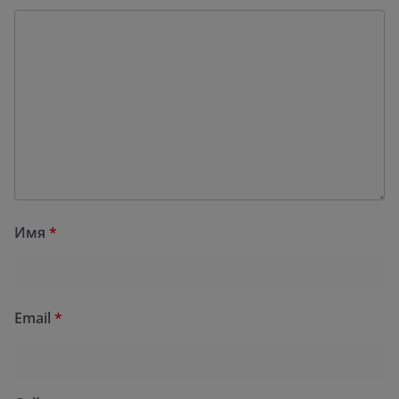
Имя
*
Email
*