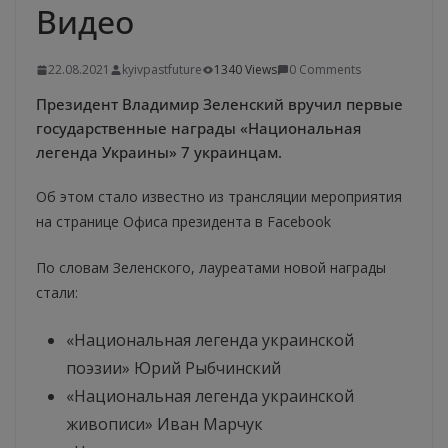
Видео
22.08.2021
kyivpastfuture
1340 Views
0 Comments
Президент Владимир Зеленский вручил первые
государственные награды «Национальная
легенда Украины» 7 украинцам.
Об этом стало известно из трансляции мероприятия
на странице Офиса президента в Facebook
По словам Зеленского, лауреатами новой награды
стали:
«Национальная легенда украинской
поэзии» Юрий Рыбчинский
«Национальная легенда украинской
живописи» Иван Марчук