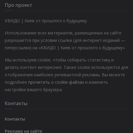
Про проект
КВИДО | Киев от прошлого к будущему.
Использование всех материалов, размещенных на сайте
разрешается при условии ссылки (для интернет-изданий —
гиперссылки) на «КВИДО | Киев от прошлого к будущему»
Мы используем cookie, чтобы собирать статистику и
делать контент интереснее. Также cookie используются для
отображения наиболее релевантной рекламы. Вы можете
подробнее
прочитать о cookie-файлах
и изменить
настройки вашего браузера.
Контакты
Контакты
Реклама на сайте