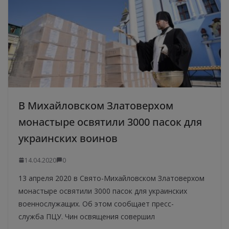
В Михайловском Златоверхом
монастыре освятили 3000 пасок для
украинских воинов
14.04.2020
0
13 апреля 2020 в Свято-Михайловском Златоверхом
монастыре освятили 3000 пасок для украинских
военнослужащих. Об этом сообщает пресс-
служба ПЦУ. Чин освящения совершил