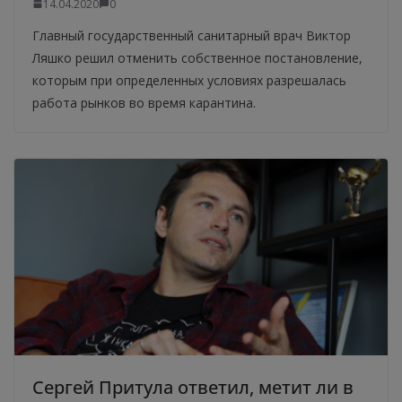
14.04.2020
0
Главный государственный санитарный врач Виктор
Ляшко решил отменить собственное постановление,
которым при определенных условиях разрешалась
работа рынков во время карантина.
Сергей Притула ответил, метит ли в