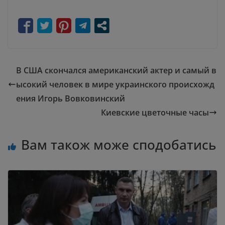
В США скончался американский актер и самый в
ысокий человек в мире украинского происхожд
ения Игорь Вовковинский
Киевские цветочные часы
Вам також може сподобатись