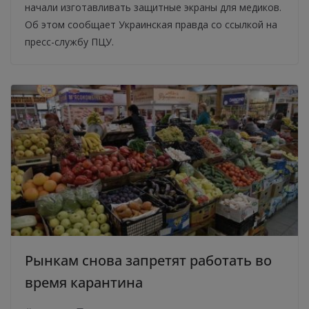
начали изготавливать защитные экраны для медиков.
Об этом сообщает Украинская правда со ссылкой на
пресс-службу ПЦУ.
Рынкам снова запретят работать во
время карантина