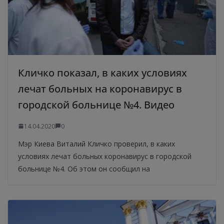
Кличко показал, в каких условиях
лечат больных на коронавирус в
городской больнице №4. Видео
14.04.2020
0
Мэр Киева Виталий Кличко проверил, в каких
условиях лечат больных коронавирус в городской
больнице №4. Об этом он сообщил на