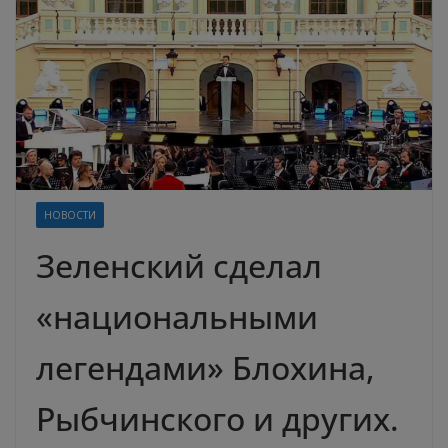
НОВОСТИ
Зеленский сделал
«национальными
легендами» Блохина,
Рыбчинского и других.