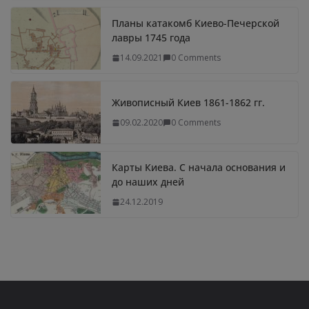
Планы катакомб Киево-Печерской
лавры 1745 года
14.09.2021
0 Comments
Живописный Киев 1861-1862 гг.
09.02.2020
0 Comments
Карты Киева. С начала основания и
до наших дней
24.12.2019