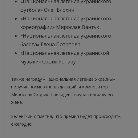
«Национальная легенда украинского
футбола» Олег Блохин
«Национальная легенда украинского
хореографии» Мирослав Вантух
«Национальная легенда украинского
балета» Елена Потапова
«Национальная легенда украинской
музыки» София Ротару
Также награду «Национальная легенда Украины»
получил посмертно выдающийся композитор
Мирослав Скорик. Президент вручил награду его
жене.
Зеленский отметил, что премия будет происходить
ежегодно.