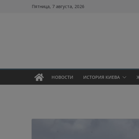
Skip
Пятница, 7 августа, 2026
to
content
НОВОСТИ
ИСТОРИЯ КИЕВА