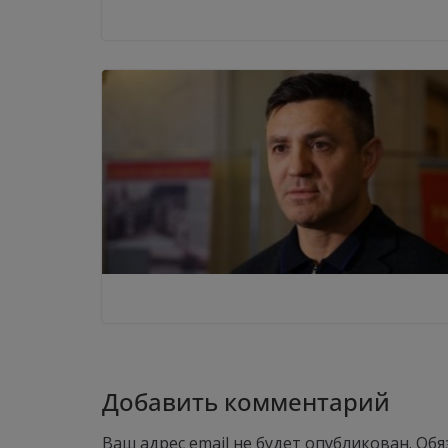
Добавить комментарий
Ваш адрес email не будет опубликован.
Обя