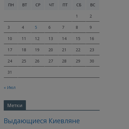
ПН
ВТ
СР
ЧТ
ПТ
СБ
ВС
1
2
3
4
5
6
7
8
9
10
11
12
13
14
15
16
17
18
19
20
21
22
23
24
25
26
27
28
29
30
31
« Июл
Метки
Выдающиеся Киевляне