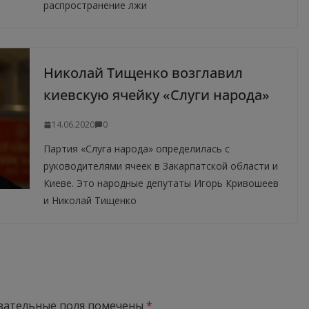
распространение лжи
Николай Тищенко возглавил
киевскую ячейку «Слуги народа»
14.06.2020
0
Партия «Слуга народа» определилась с
руководителями ячеек в Закарпатской области и
Киеве. Это народные депутаты Игорь Кривошеев
и Николай Тищенко
зательные поля помечены
*