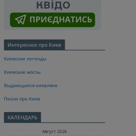
Интересное про Киев
Киевские легенды
Киевские мосты
Выдающиеся киевляне
Песни про Киев
КАЛЕНДАРЬ
Август 2026