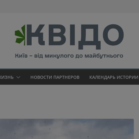
modal-check
ЖИЗНЬ
НОВОСТИ ПАРТНЕРОВ
КАЛЕНДАРЬ ИСТОРИИ 