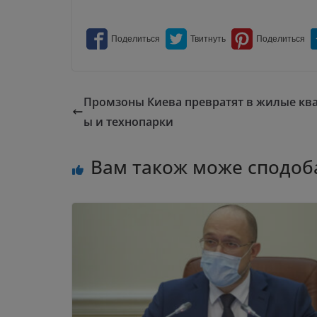
Промзоны Киева превратят в жилые кв
ы и технопарки
Вам також може сподоб