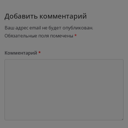
Добавить комментарий
Ваш адрес email не будет опубликован.
Обязательные поля помечены
*
Комментарий
*