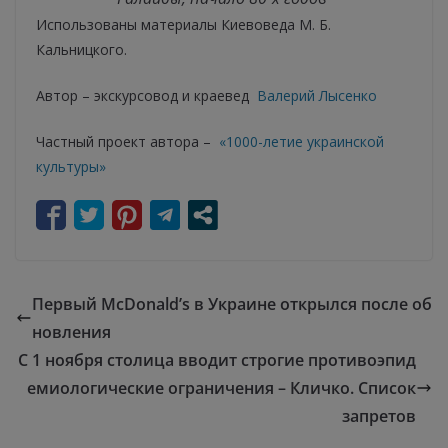
Использованы материалы Киевоведа М. Б.
Кальницкого.
Автор – экскурсовод и краевед
Валерий Лысенко
Частный проект автора –
«1000-летие украинской
культуры»
Первый McDonald’s в Украине открылся после об
новления
С 1 ноября столица вводит строгие противоэпид
емиологические ограничения – Кличко. Список
запретов