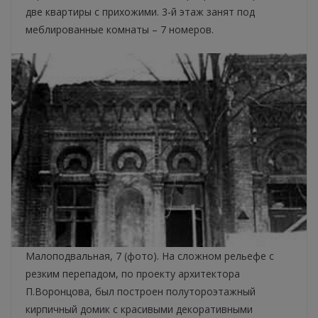
две квартиры с прихожими. 3-й этаж занят под
меблированные комнаты – 7 номеров.
Малоподвальная, 7 (фото). На сложном рельефе с
резким перепадом, по проекту архитектора
П.Воронцова, был построен полутороэтажный
кирпичный домик с красивыми декоративными