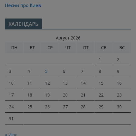
Песни про Киев
КАЛЕНДАРЬ
Август 2026
ПН
ВТ
СР
ЧТ
ПТ
СБ
ВС
1
2
3
4
5
6
7
8
9
10
11
12
13
14
15
16
17
18
19
20
21
22
23
24
25
26
27
28
29
30
31
« Июл