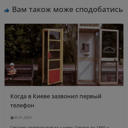
Вам також може сподобатись
Когда в Киеве зазвонил первый
телефон
03.01.2020
Сегодня телефон всегда с нами. Однако до 1880-х