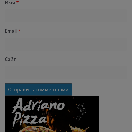
Имя
*
Email
*
Сайт