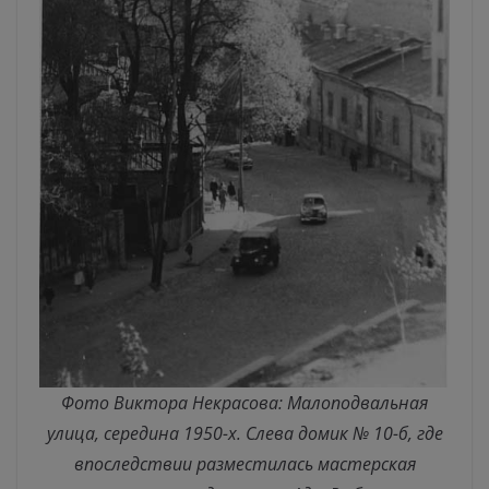
Фото Виктора Некрасова: Малоподвальная
улица, середина 1950-х. Слева домик № 10-б, где
впоследствии разместилась мастерская