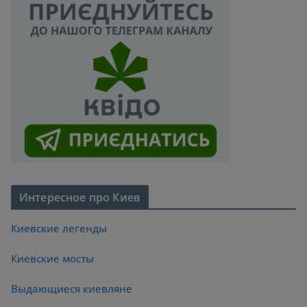
Интересное про Киев
Киевские легенды
Киевские мосты
Выдающиеся киевляне