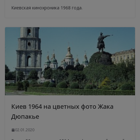
Киевская кинохроника 1968 года.
Киев 1964 на цветных фото Жака
Дюпакье
02.01.2020