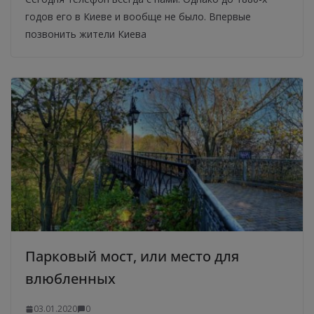
годов его в Киеве и вообще не было. Впервые
позвонить жители Киева
Парковый мост, или место для
влюбленных
03.01.2020
0