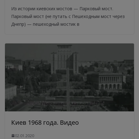
Из истории киевских мостов — Парковый мост.
Парковый мост (не путать с Пешеходным мост через
Днепр) — пешеходный мостик в
Киев 1968 года. Видео
02.01.2020