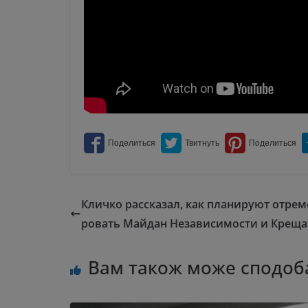
Кличко рассказал, как планируют отре
ровать Майдан Независимости и Креща
Вам також може сподоб