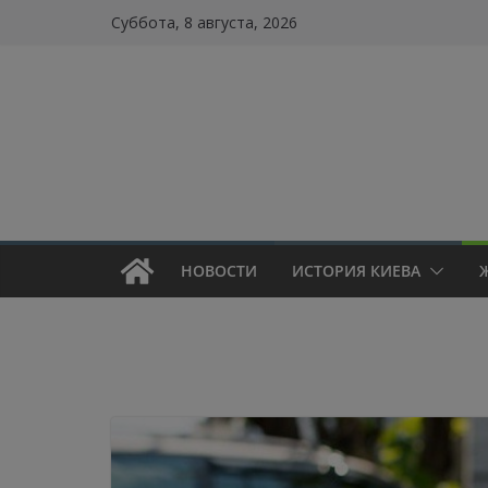
Skip
Суббота, 8 августа, 2026
to
content
НОВОСТИ
ИСТОРИЯ КИЕВА