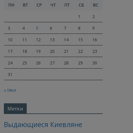
ПН
ВТ
СР
ЧТ
ПТ
СБ
ВС
1
2
3
4
5
6
7
8
9
10
11
12
13
14
15
16
17
18
19
20
21
22
23
24
25
26
27
28
29
30
31
« Июл
Метки
Выдающиеся Киевляне