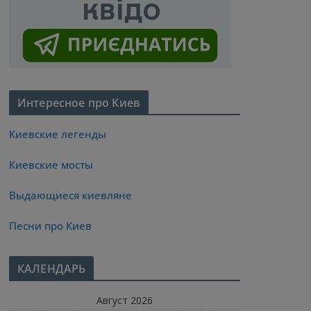
Интересное про Киев
Киевские легенды
Киевские мосты
Выдающиеся киевляне
Песни про Киев
КАЛЕНДАРЬ
Август 2026