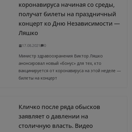
коронавируса начиная со среды,
получат билеты на праздничный
концерт ко Дню Независимости —
Ляшко
17.08.2021
0
Министр здравоохранения Виктор Ляшко
анонсировал новый «бонус» для тех, кто
вакцинируется от коронавируса на этой неделе —
билеты на концерт
Кличко после ряда обысков
заявляет о давлении на
столичную власть. Видео