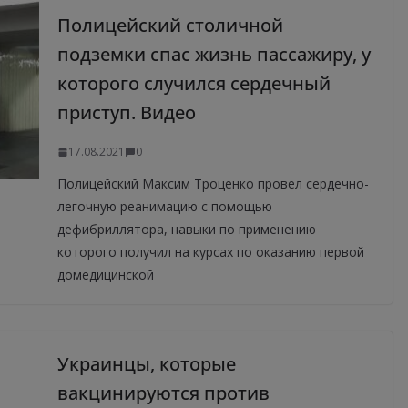
Полицейский столичной
подземки спас жизнь пассажиру, у
которого случился сердечный
приступ. Видео
17.08.2021
0
Полицейский Максим Троценко провел сердечно-
легочную реанимацию с помощью
дефибриллятора, навыки по применению
которого получил на курсах по оказанию первой
домедицинской
Украинцы, которые
вакцинируются против