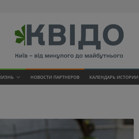
modal-check
ЖИЗНЬ
НОВОСТИ ПАРТНЕРОВ
КАЛЕНДАРЬ ИСТОРИИ 