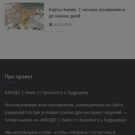
Карты Киева. С начала основания и
до наших дней
24.12.2019
Про проект
КВИДО | Киев от прошлого к будущему.
Использование всех материалов, размещенных на сайте
разрешается при условии ссылки (для интернет-изданий —
гиперссылки) на «КВИДО | Киев от прошлого к будущему»
Мы используем cookie, чтобы собирать статистику и