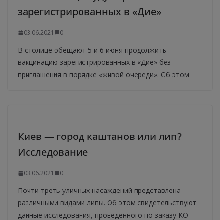
зарегистрированных в «Дие»
03.06.2021
0
В столице обещают 5 и 6 июня продолжить
вакцинацию зарегистрированных в «Дие» без
приглашения в порядке «живой очереди». Об этом
Киев — город каштанов или лип?
Исследование
03.06.2021
0
Почти треть уличных насаждений представлена ​​
различными видами липы. Об этом свидетельствуют
данные исследования, проведенного по заказу КО