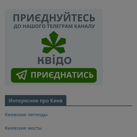
Интересное про Киев
Киевские легенды
Киевские мосты