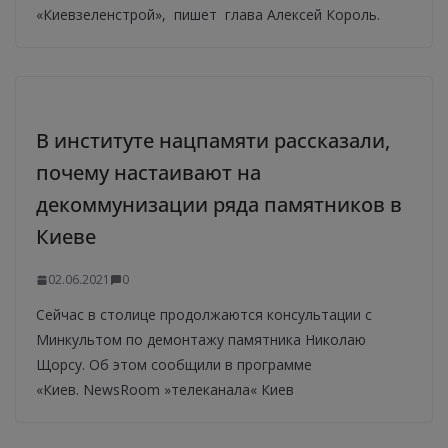
«Киевзеленстрой», пишет глава Алексей Король.
В институте нацпамяти рассказали,
почему настаивают на
декоммунизации ряда памятников в
Киеве
02.06.2021
0
Сейчас в столице продолжаются консультации с
Минкультом по демонтажу памятника Николаю
Щорсу. Об этом сообщили в программе
«Киев. NewsRoom »телеканала« Киев