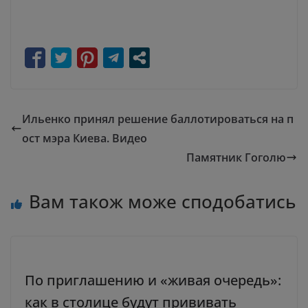
Ильенко принял решение баллотироваться на п
ост мэра Киева. Видео
Памятник Гоголю
Вам також може сподобатись
По приглашению и «живая очередь»:
как в столице будут прививать