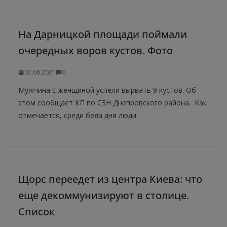
На Дарницкой площади поймали
очередных воров кустов. Фото
02.06.2021
0
Мужчина с женщиной успели вырвать 9 кустов. Об
этом сообщает КП по СЗН Днепровского района. Как
отмечается, среди бела дня люди
Щорс переедет из центра Киева: что
еще декоммунизируют в столице.
Список