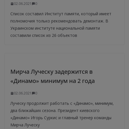
02.06.2021
0
Список составил Институт памяти, который имеет
полномочия только рекомендовать демонтаж. В
Украинском институте национальной памяти
составили список из 26 объектов
Мирча Луческу задержится в
«Динамо» минимум на 2 года
02.06.2021
0
Луческу продолжит работать с «Динамо», минимум,
два ближайших сезона. Президент киевского
«Динамо» Игорь Суркис и главный тренер команды
Мирча Луческу