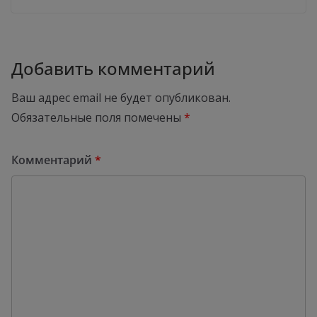
Добавить комментарий
Ваш адрес email не будет опубликован.
Обязательные поля помечены
*
Комментарий
*