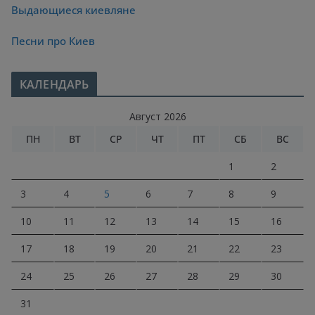
Выдающиеся киевляне
Песни про Киев
КАЛЕНДАРЬ
Август 2026
ПН
ВТ
СР
ЧТ
ПТ
СБ
ВС
1
2
3
4
5
6
7
8
9
10
11
12
13
14
15
16
17
18
19
20
21
22
23
24
25
26
27
28
29
30
31