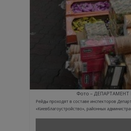
Фото – ДЕПАРТАМЕНТ
Рейды проходят в составе инспекторов Депар
«Киевблагоустройство», районных администра