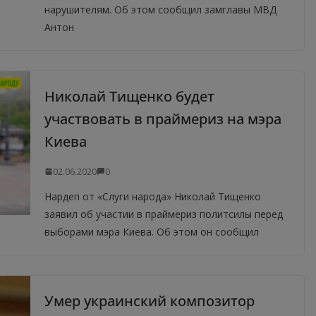
нарушителям. Об этом сообщил замглавы МВД
Антон
Николай Тищенко будет
участвовать в праймериз на мэра
Киева
02.06.2020
0
Нардеп от «Слуги народа» Николай Тищенко
заявил об участии в праймериз политсилы перед
выборами мэра Киева. Об этом он сообщил
Умер украинский композитор