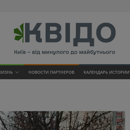
modal-check
ЖИЗНЬ
НОВОСТИ ПАРТНЕРОВ
КАЛЕНДАРЬ ИСТОРИИ 