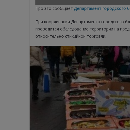
Про это сообщает
Департамент городского б
При координации Департамента городского бл
проводится обследование территории на пред
относительно стихийной торговли.