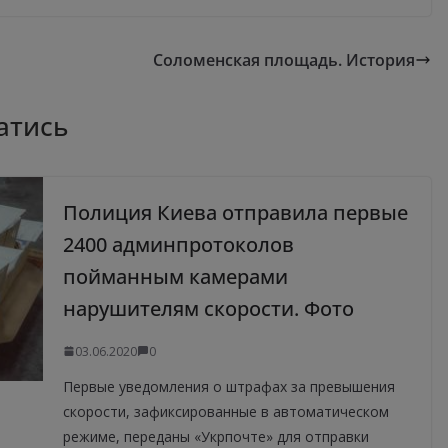
Соломенская площадь. История
атись
Полиция Киева отправила первые
2400 админпротоколов
пойманным камерами
нарушителям скорости. Фото
03.06.2020
0
Первые уведомления о штрафах за превышения
скорости, зафиксированные в автоматическом
режиме, переданы «Укрпочте» для отправки