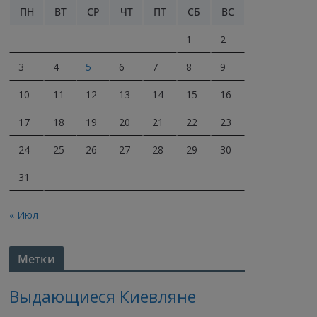
ПН
ВТ
СР
ЧТ
ПТ
СБ
ВС
1
2
3
4
5
6
7
8
9
10
11
12
13
14
15
16
17
18
19
20
21
22
23
24
25
26
27
28
29
30
31
« Июл
Метки
Выдающиеся Киевляне