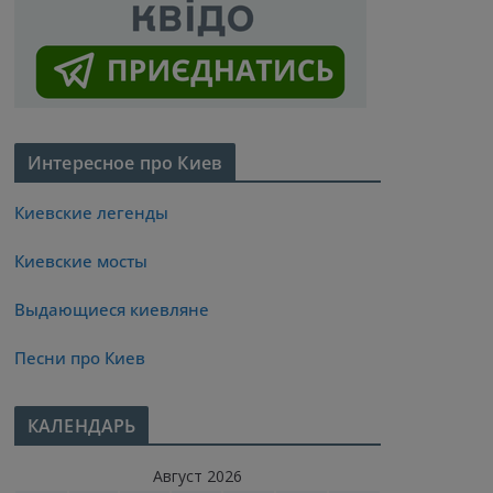
Интересное про Киев
Киевские легенды
Киевские мосты
Выдающиеся киевляне
Песни про Киев
КАЛЕНДАРЬ
Август 2026