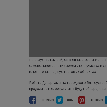
По результатам рейдов в январе составлено 1
самовольное занятие земельного участка и ст. 
изъят товар на двух торговых объектах.
Работа Департамента городского благоустрой
продолжается, результаты будут обнародован