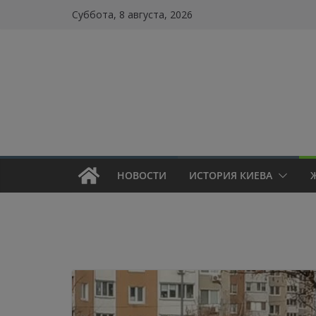
Skip
Суббота, 8 августа, 2026
to
content
НОВОСТИ
ИСТОРИЯ КИЕВА