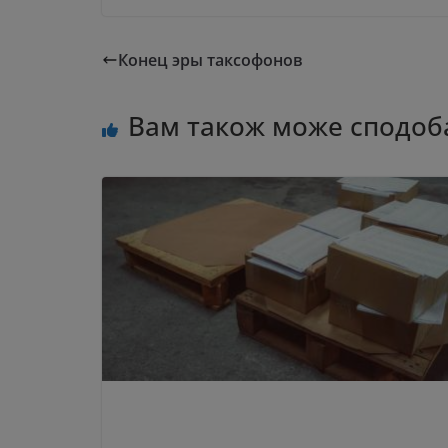
Конец эры таксофонов
Вам також може сподоб