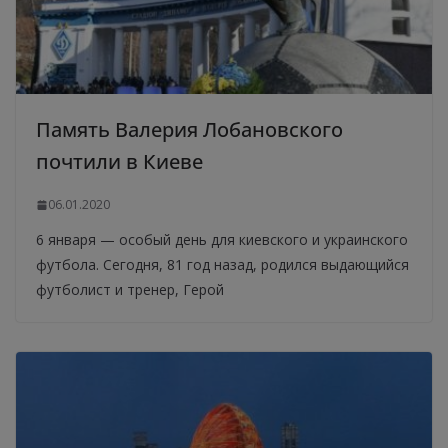
Память Валерия Лобановского
почтили в Киеве
06.01.2020
6 января — особый день для киевского и украинского
футбола. Сегодня, 81 год назад, родился выдающийся
футболист и тренер, Герой