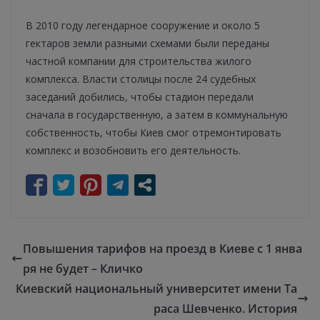
В 2010 году легендарное сооружение и около 5
гектаров земли разными схемами были переданы
частной компании для строительства жилого
комплекса. Власти столицы после 24 судебных
заседаний добились, чтобы стадион передали
сначала в государственную, а затем в коммунальную
собственность, чтобы Киев смог отремонтировать
комплекс и возобновить его деятельность.
Повышения тарифов на проезд в Киеве с 1 янва
ря не будет – Кличко
Киевский национальный университет имени Та
раса Шевченко. История