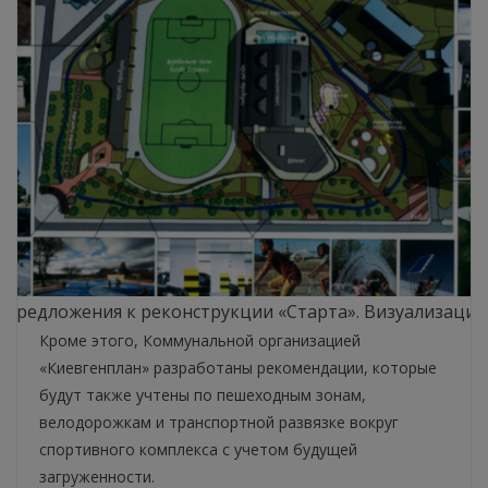
Предложения к реконструкции «Старта». Визуализация
Кроме этого, Коммунальной организацией
«Киевгенплан» разработаны рекомендации, которые
будут также учтены по пешеходным зонам,
велодорожкам и транспортной развязке вокруг
спортивного комплекса с учетом будущей
загруженности.