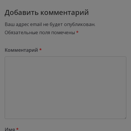
Добавить комментарий
Ваш адрес email не будет опубликован.
Обязательные поля помечены
*
Комментарий
*
Имя
*