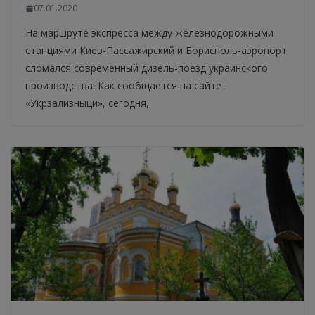
07.01.2020
На маршруте экспресса между железнодорожными
станциями Киев-Пассажирский и Борисполь-аэропорт
сломался современный дизель-поезд украинского
производства. Как сообщается на сайте
«Укрзализныци», сегодня,