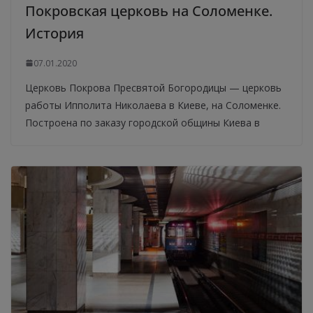
Покровская церковь на Соломенке.
История
07.01.2020
Церковь Покрова Пресвятой Богородицы — церковь
работы Ипполита Николаева в Киеве, на Соломенке.
Построена по заказу городской общины Киева в