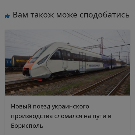
Вам також може сподобатись
Новый поезд украинского
производства сломался на пути в
Борисполь