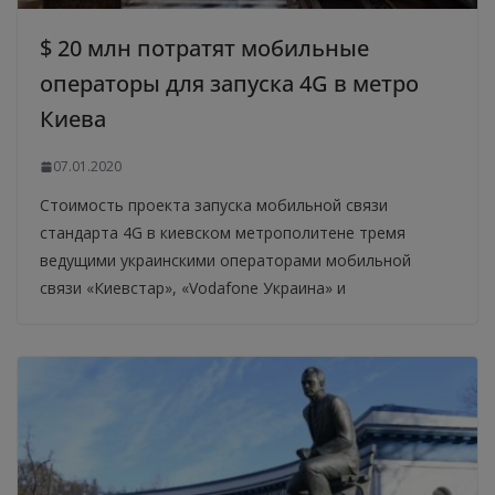
$ 20 млн потратят мобильные
операторы для запуска 4G в метро
Киева
07.01.2020
Стоимость проекта запуска мобильной связи
стандарта 4G в киевском метрополитене тремя
ведущими украинскими операторами мобильной
связи «Киевстар», «Vodafone Украина» и