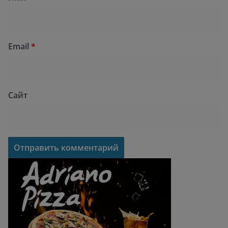
Email
*
Сайт