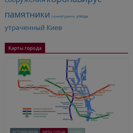
памятники
улицы
сенной рынок
утраченный Киев
Карты города
ИСТОРИЯ КИЕВА
КАРТЫ ГОРОДА
ЛУЧШЕЕ