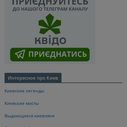
Интересное про Киев
Киевские легенды
Киевские мосты
Выдающиеся киевляне