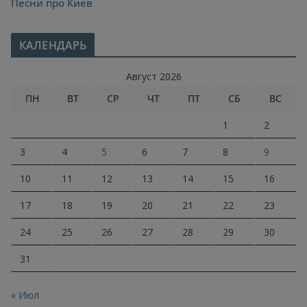
Песни про Киев
КАЛЕНДАРЬ
Август 2026
ПН
ВТ
СР
ЧТ
ПТ
СБ
ВС
1
2
3
4
5
6
7
8
9
10
11
12
13
14
15
16
17
18
19
20
21
22
23
24
25
26
27
28
29
30
31
« Июл