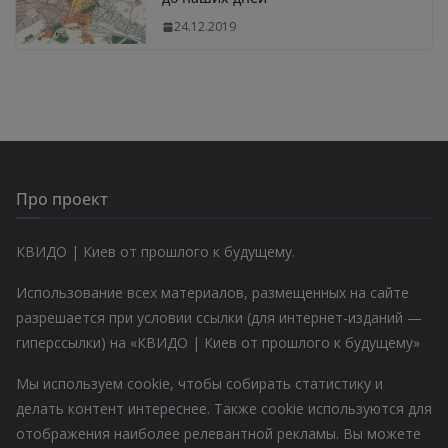
24.12.2019
Про проект
КВИДО | Киев от прошлого к будущему.
Использование всех материалов, размещенных на сайте
разрешается при условии ссылки (для интернет-изданий —
гиперссылки) на «КВИДО | Киев от прошлого к будущему»
Мы используем cookie, чтобы собирать статистику и
делать контент интереснее. Также cookie используются для
отображения наиболее релевантной рекламы. Вы можете