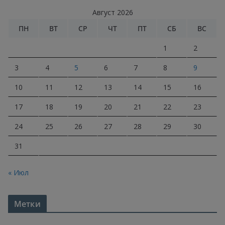
Август 2026
ПН
ВТ
СР
ЧТ
ПТ
СБ
ВС
1
2
3
4
5
6
7
8
9
10
11
12
13
14
15
16
17
18
19
20
21
22
23
24
25
26
27
28
29
30
31
« Июл
Метки