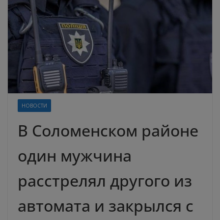
НОВОСТИ
В Соломенском районе
один мужчина
расстрелял другого из
автомата и закрылся с