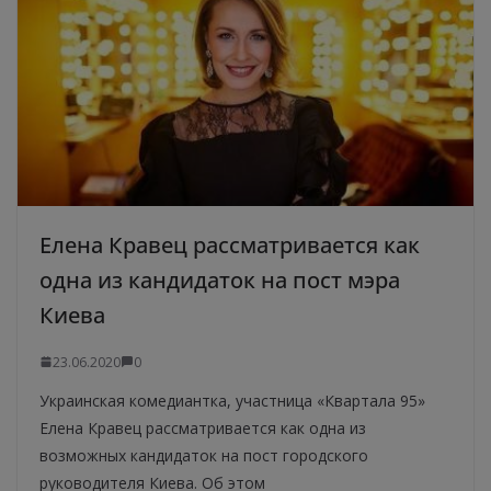
Елена Кравец рассматривается как
одна из кандидаток на пост мэра
Киева
23.06.2020
0
Украинская комедиантка, участница «Квартала 95»
Елена Кравец рассматривается как одна из
возможных кандидаток на пост городского
руководителя Киева. Об этом