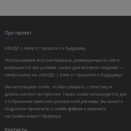
Про проект
КВИДО | Киев от прошлого к будущему.
Использование всех материалов, размещенных на сайте
разрешается при условии ссылки (для интернет-изданий —
гиперссылки) на «КВИДО | Киев от прошлого к будущему»
Мы используем cookie, чтобы собирать статистику и
делать контент интереснее. Также cookie используются для
отображения наиболее релевантной рекламы. Вы можете
подробнее
прочитать о cookie-файлах
и изменить
настройки вашего браузера.
Контакты