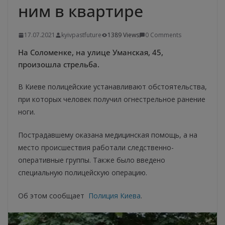
ним в квартире
17.07.2021
kyivpastfuture
1389 Views
0 Comments
На Соломенке, на улице Уманская, 45,
произошла стрельба.
В Киеве полицейские устанавливают обстоятельства,
при которых человек получил огнестрельное ранение
ноги.
Пострадавшему оказана медицинская помощь, а на
место происшествия работали следственно-
оперативные группы. Также было введено
специальную полицейскую операцию.
Об этом сообщает
Полиция Киева
.