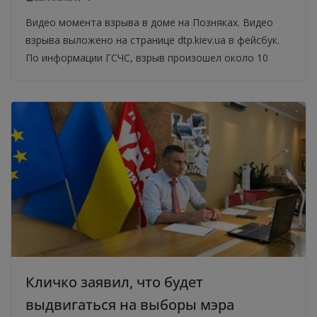
Видео момента взрыва в доме на Позняках. Видео
взрыва выложено на странице dtp.kiev.ua в фейсбук.
По информации ГСЧС, взрыв произошел около 10
Кличко заявил, что будет
выдвигаться на выборы мэра