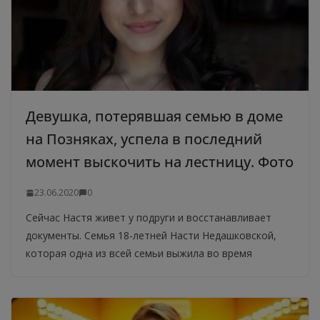
Девушка, потерявшая семью в доме
на Позняках, успела в последний
момент выскочить на лестницу. Фото
23.06.2020
0
Сейчас Настя живет у подруги и восстанавливает
документы. Семья 18-летней Насти Недашковской,
которая одна из всей семьи выжила во время