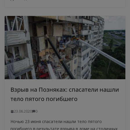
Взрыв на Позняках: спасатели нашли
тело пятого погибшего
23.06.2020
0
Ночью 23 июня спасатели нашли тело пятого
погибшего в результате взрыва в доме на столичных