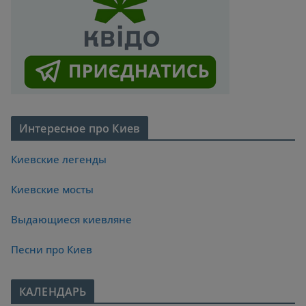
Интересное про Киев
Киевские легенды
Киевские мосты
Выдающиеся киевляне
Песни про Киев
КАЛЕНДАРЬ