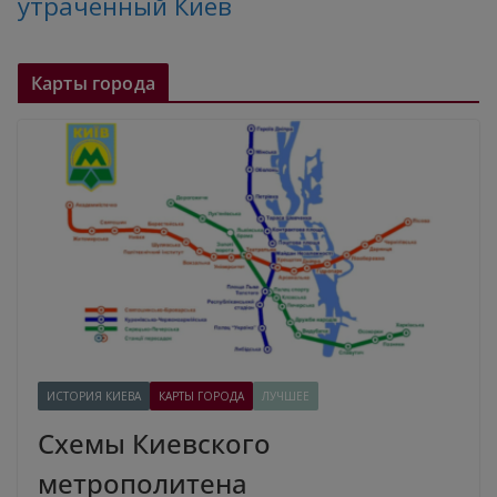
утраченный Киев
Карты города
ИСТОРИЯ КИЕВА
КАРТЫ ГОРОДА
ЛУЧШЕЕ
Схемы Киевского
метрополитена