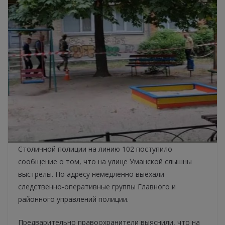
Столичной полиции на линию 102 поступило
сообщение о том, что на улице Уманской слышны
выстрелы. По адресу немедленно выехали
следственно-оперативные группы Главного и
районного управлений полиции.
Предварительно правоохранители выяснили, что на