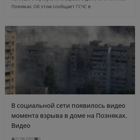
Позняках. Об этом сообщает ГСЧС в
В социальной сети появилось видео
момента взрыва в доме на Позняках.
Видео
22.06.2020
0