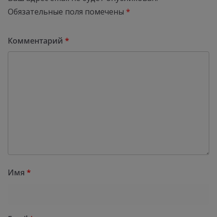
Обязательные поля помечены
*
Комментарий
*
Имя
*