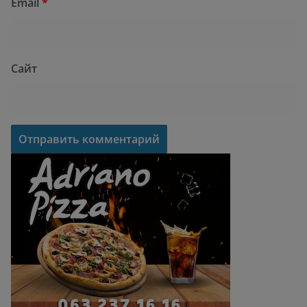
Email
*
Сайт