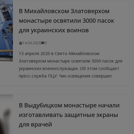
В Михайловском Златоверхом
монастыре освятили 3000 пасок
для украинских воинов
14.04.2020
0
13 апреля 2020 в Свято-Михайловском
Златоверхом монастыре освятили 3000 пасок для
украинских военнослужащих. Об этом сообщает
пресс-служба ПЦУ. Чин освящения совершил
В Выдубицком монастыре начали
изготавливать защитные экраны
для врачей