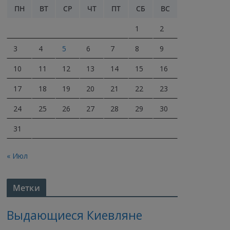
ПН
ВТ
СР
ЧТ
ПТ
СБ
ВС
1
2
3
4
5
6
7
8
9
10
11
12
13
14
15
16
17
18
19
20
21
22
23
24
25
26
27
28
29
30
31
« Июл
Метки
Выдающиеся Киевляне