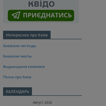
Интересное про Киев
Киевские легенды
Киевские мосты
Выдающиеся киевляне
Песни про Киев
КАЛЕНДАРЬ
Август 2026