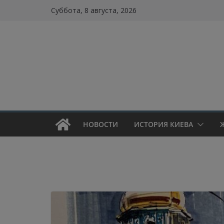
Skip
Суббота, 8 августа, 2026
to
content
НОВОСТИ
ИСТОРИЯ КИЕВА