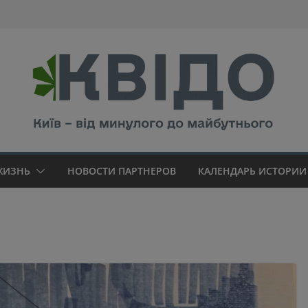
modal-check
ЖИЗНЬ
НОВОСТИ ПАРТНЕРОВ
КАЛЕНДАРЬ ИСТОРИИ 