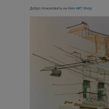
Добро пожаловать на
Kiev ART Shop
.