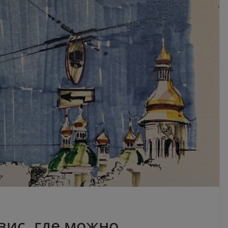
вис, где можно