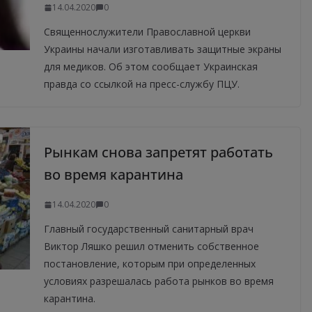
14.04.2020
0
Священнослужители Православной церкви
Украины начали изготавливать защитные экраны
для медиков. Об этом сообщает Украинская
правда со ссылкой на пресс-службу ПЦУ.
Рынкам снова запретят работать
во время карантина
14.04.2020
0
Главный государственный санитарный врач
Виктор Ляшко решил отменить собственное
постановление, которым при определенных
условиях разрешалась работа рынков во время
карантина.