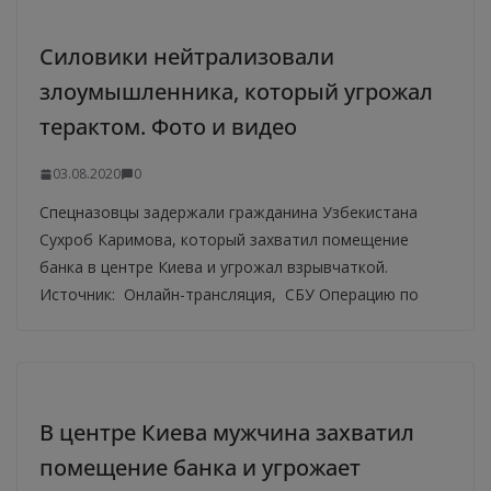
Силовики нейтрализовали
злоумышленника, который угрожал
терактом. Фото и видео
03.08.2020
0
Спецназовцы задержали гражданина Узбекистана
Сухроб Каримова, который захватил помещение
банка в центре Киева и угрожал взрывчаткой.
Источник: Онлайн-трансляция, СБУ Операцию по
В центре Киева мужчина захватил
помещение банка и угрожает