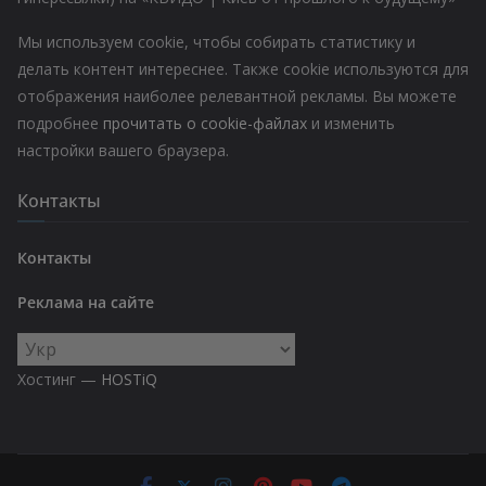
Мы используем cookie, чтобы собирать статистику и
делать контент интереснее. Также cookie используются для
отображения наиболее релевантной рекламы. Вы можете
подробнее
прочитать о cookie-файлах
и изменить
настройки вашего браузера.
Контакты
Контакты
Реклама на сайте
Выбрать
язык
Хостинг —
HOSTiQ