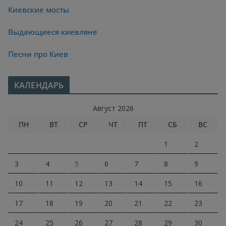
Киевские мосты
Выдающиеся киевляне
Песни про Киев
КАЛЕНДАРЬ
Август 2026
ПН
ВТ
СР
ЧТ
ПТ
СБ
ВС
1
2
3
4
5
6
7
8
9
10
11
12
13
14
15
16
17
18
19
20
21
22
23
24
25
26
27
28
29
30