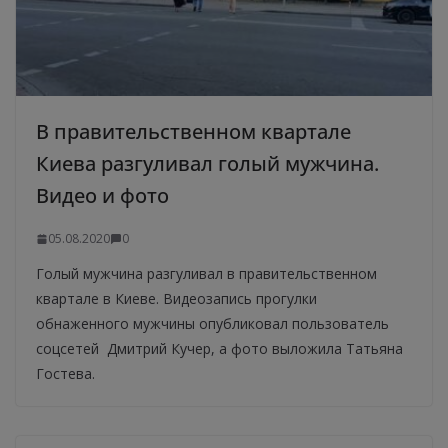
В правительственном квартале
Киева разгуливал голый мужчина.
Видео и фото
05.08.2020
0
Голый мужчина разгуливал в правительственном
квартале в Киеве. Видеозапись прогулки
обнаженного мужчины опубликовал пользователь
соцсетей Дмитрий Кучер, а фото выложила Татьяна
Гостева.