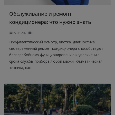
Обслуживание и ремонт
кондиционера: что нужно знать
05.08.2020
0
Профилактический осмотр, чистка, диагностика,
своевременный ремонт кондиционера способствуют
бесперебойному функционированию и увеличению
срока службы прибора любой марки. Климатическая
техника, как