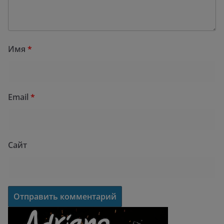
Имя
*
Email
*
Сайт