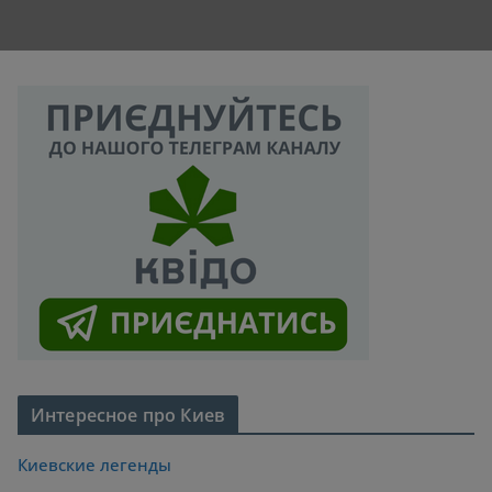
Интересное про Киев
Киевские легенды