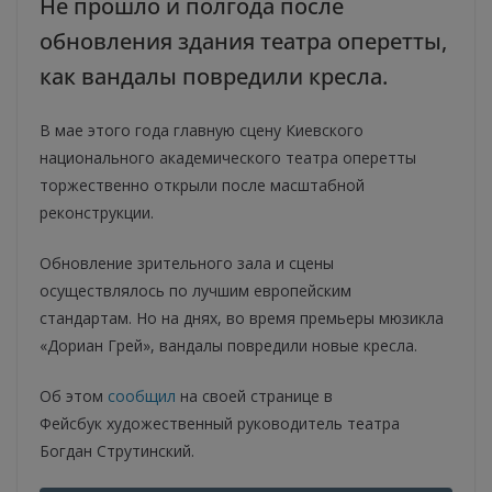
Не прошло и полгода после
обновления здания театра оперетты,
как вандалы повредили кресла.
В мае этого года главную сцену Киевского
национального академического театра оперетты
торжественно открыли после масштабной
реконструкции.
Обновление зрительного зала и сцены
осуществлялось по лучшим европейским
стандартам. Но на днях, во время премьеры мюзикла
«Дориан Грей», вандалы повредили новые кресла.
Об этом
сообщил
на своей странице в
Фейсбук художественный руководитель театра
Богдан Струтинский.