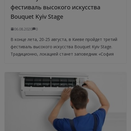
фестиваль высокого искусства
Bouquet Kyiv Stage
06.08.2020
0
В конце лета, 20-25 августа, в Киеве пройдет третий
фестиваль высокого искусства Bouquet Kyiv Stage.
Традиционно, локацией станет заповедник «София