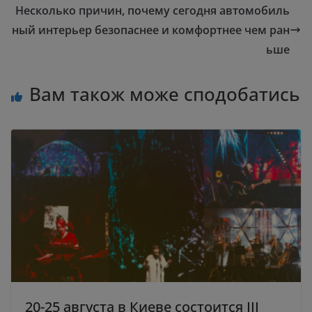
Несколько причин, почему сегодня автомобиль
ный интерьер безопаснее и комфортнее чем ран
ьше
Вам також може сподобатись
20-25 августа в Киеве состоится III