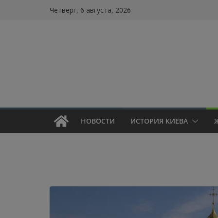
Skip
Четверг, 6 августа, 2026
to
content
НОВОСТИ
ИСТОРИЯ КИЕВА