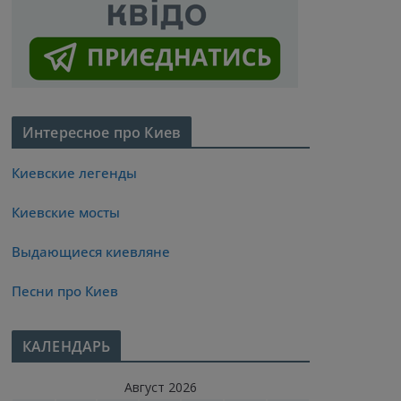
Интересное про Киев
Киевские легенды
Киевские мосты
Выдающиеся киевляне
Песни про Киев
КАЛЕНДАРЬ
Август 2026