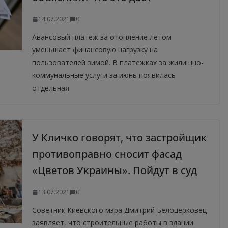
14.07.2021
0
Авансовый платеж за отопление летом
уменьшает финансовую нагрузку на
пользователей зимой. В платежках за жилищно-
коммунальные услуги за июнь появилась
отдельная
У Кличко говорят, что застройщик
противоправно сносит фасад
«Цветов Украины». Пойдут в суд
13.07.2021
0
Советник Киевского мэра Дмитрий Белоцерковец
заявляет, что строительные работы в здании