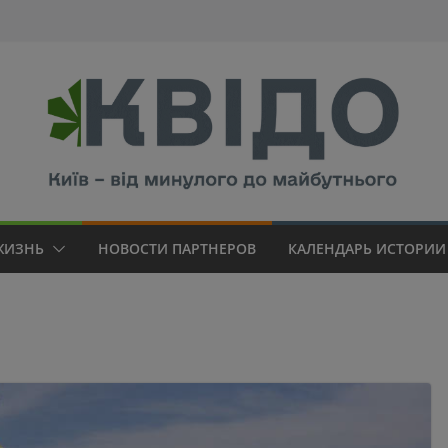
modal-check
ЖИЗНЬ
НОВОСТИ ПАРТНЕРОВ
КАЛЕНДАРЬ ИСТОРИИ 