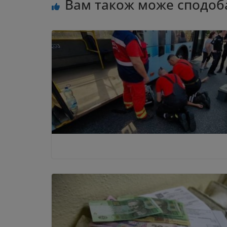
Вам також може сподоб