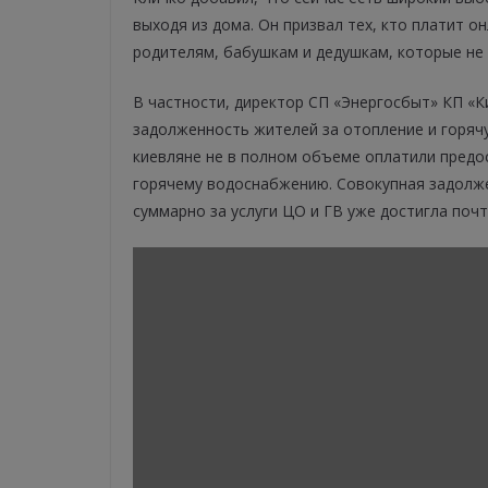
выходя из дома. Он призвал тех, кто платит 
родителям, бабушкам и дедушкам, которые не
В частности, директор СП «Энергосбыт» КП «
задолженность жителей за отопление и горяч
киевляне не в полном объеме оплатили предо
горячему водоснабжению. Совокупная задолже
суммарно за услуги ЦО и ГВ уже достигла почт