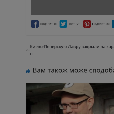
Киево-Печерскую Лавру закрыли на кар
н
Вам також може сподоб