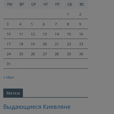
ПН
ВТ
СР
ЧТ
ПТ
СБ
ВС
1
2
3
4
5
6
7
8
9
10
11
12
13
14
15
16
17
18
19
20
21
22
23
24
25
26
27
28
29
30
31
« Июл
Метки
Выдающиеся Киевляне