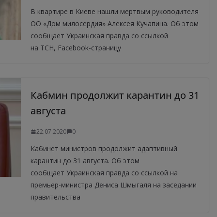
В квартире в Киеве нашли мертвым руководителя
ОО «Дом милосердия» Алексея Кучапина. Об этом
сообщает Украинская правда со ссылкой
на ТСН, Facebook-страницу
Кабмин продолжит карантин до 31
августа
22.07.2020
0
Кабинет министров продолжит адаптивный
карантин до 31 августа. Об этом
сообщает Украинская правда со ссылкой на
премьер-министра Дениса Шмыгаля на заседании
правительства