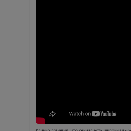
Кличко добавил, что сейчас есть широкий выб