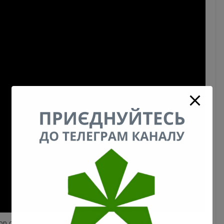
ор сервисов, где можно оплатить коммунальные услуги, не