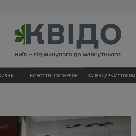
modal-check
ЖИЗНЬ
НОВОСТИ ПАРТНЕРОВ
КАЛЕНДАРЬ ИСТОРИИ 