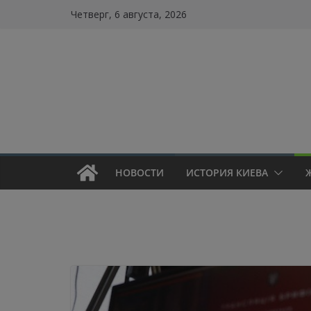
Skip
Четверг, 6 августа, 2026
to
content
НОВОСТИ
ИСТОРИЯ КИЕВА