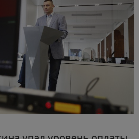
тина упал уровень оплаты