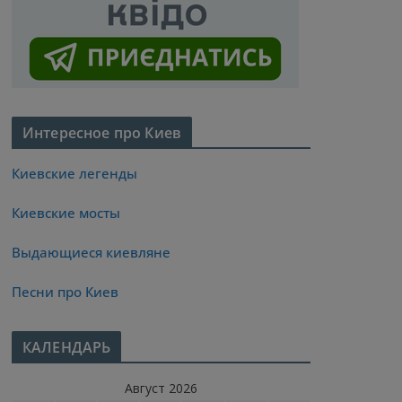
Интересное про Киев
Киевские легенды
Киевские мосты
Выдающиеся киевляне
Песни про Киев
КАЛЕНДАРЬ
Август 2026