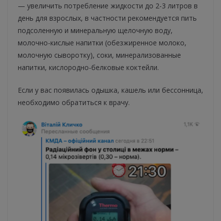
— увеличить потребление жидкости до 2-3 литров в
день для взрослых, в частности рекомендуется пить
подсоленную и минеральную щелочную воду,
молочно-кислые напитки (обезжиренное молоко,
молочную сыворотку), соки, минерализованные
напитки, кислородно-белковые коктейли.
Если у вас появилась одышка, кашель или бессонница,
необходимо обратиться к врачу.