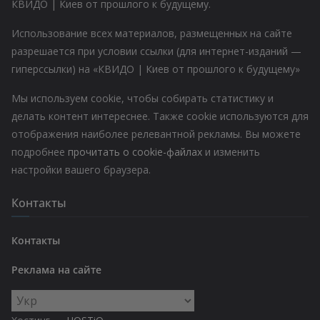
КВИДО | Киев от прошлого к будущему.
Использование всех материалов, размещенных на сайте
разрешается при условии ссылки (для интернет-изданий —
гиперссылки) на «КВИДО | Киев от прошлого к будущему»
Мы используем cookie, чтобы собирать статистику и
делать контент интереснее. Также cookie используются для
отображения наиболее релевантной рекламы. Вы можете
подробнее
прочитать о cookie-файлах
и изменить
настройки вашего браузера.
Контакты
Контакты
Реклама на сайте
Выбрать
язык