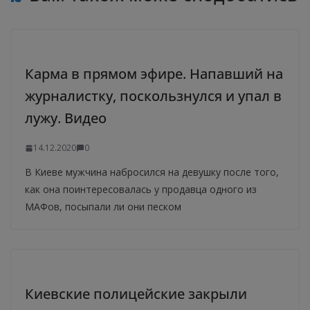
Карма в прямом эфире. Напавший на
журналистку, поскользнулся и упал в
лужу. Видео
14.12.2020
0
В Киеве мужчина набросился на девушку после того,
как она поинтересовалась у продавца одного из
МАФов, посыпали ли они песком
Киевские полицейские закрыли