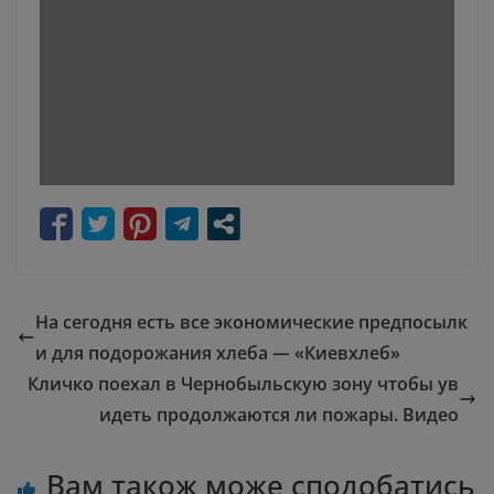
На сегодня есть все экономические предпосылк
и для подорожания хлеба — «Киевхлеб»
Кличко поехал в Чернобыльскую зону чтобы ув
идеть продолжаются ли пожары. Видео
Вам також може сподобатись