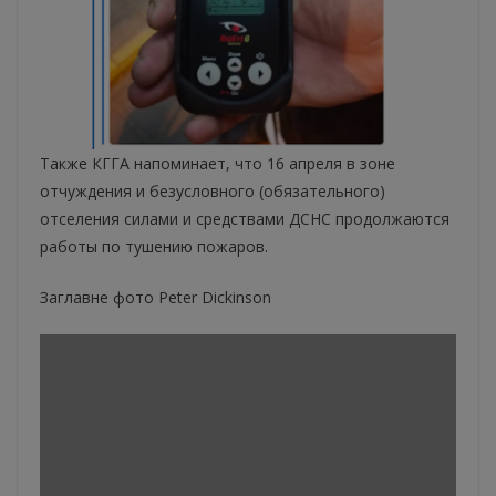
Также КГГА напоминает, что 16 апреля в зоне
отчуждения и безусловного (обязательного)
отселения силами и средствами ДСНС продолжаются
работы по тушению пожаров.
Заглавне фото Peter Dickinson