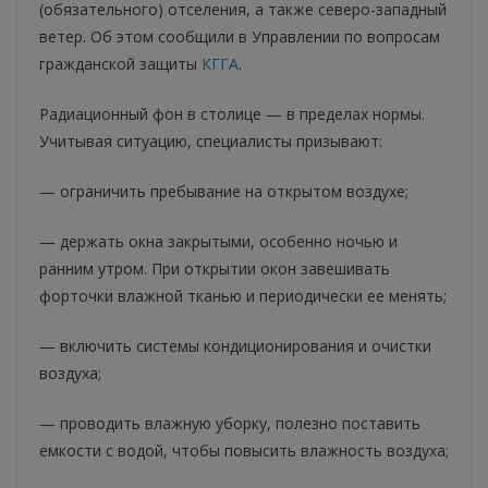
(обязательного) отселения, а также северо-западный
ветер. Об этом сообщили в Управлении по вопросам
гражданской защиты
КГГА
.
Радиационный фон в столице — в пределах нормы.
Учитывая ситуацию, специалисты призывают:
— ограничить пребывание на открытом воздухе;
— держать окна закрытыми, особенно ночью и
ранним утром. При открытии окон завешивать
форточки влажной тканью и периодически ее менять;
— включить системы кондиционирования и очистки
воздуха;
— проводить влажную уборку, полезно поставить
емкости с водой, чтобы повысить влажность воздуха;