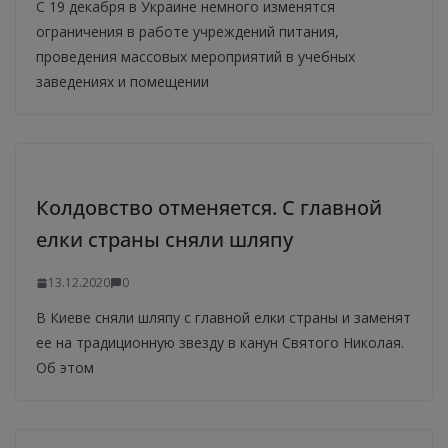
С 19 декабря в Украине немного изменятся
ограничения в работе учреждений питания,
проведения массовых мероприятий в учебных
заведениях и помещении
Колдовство отменяется. С главной
елки страны сняли шляпу
13.12.2020
0
В Киеве сняли шляпу с главной елки страны и заменят
ее на традиционную звезду в канун Святого Николая.
Об этом