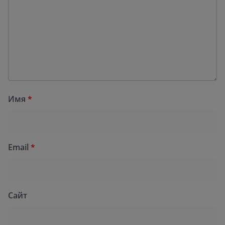
Имя
*
Email
*
Сайт