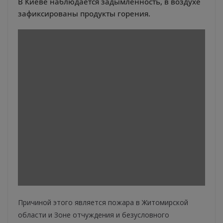
В Киеве наблюдается задымленность, в воздухе
зафиксированы продукты горения.
Причиной этого является пожара в Житомирской
области и Зоне отчуждения и безусловного