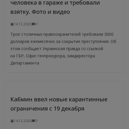
человека в гараже и требовали
взятку. Фото и видео
14.12.2020
0
Трое столичных правоохранителей требовали 3000
долларов ежемесячно за сокрытие преступления. Об
этом сообщает Украинская правда со ссылкой
на ГБР, Офис генпрокурора, замдиректора
Департамента
Кабмин ввел новые карантинные
ограничения с 19 декабря
14.12.2020
0