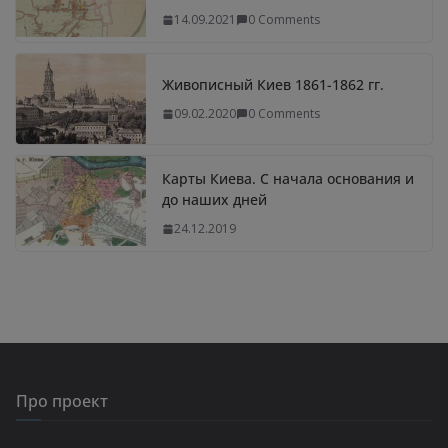
14.09.2021
0 Comments
Живописный Киев 1861-1862 гг.
09.02.2020
0 Comments
Карты Киева. С начала основания и
до наших дней
24.12.2019
Про проект