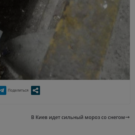
В Киев идет сильный мороз со снегом