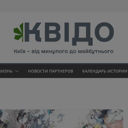
modal-check
ЖИЗНЬ
НОВОСТИ ПАРТНЕРОВ
КАЛЕНДАРЬ ИСТОРИИ 