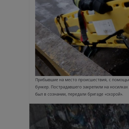
Прибывшие на место происшествия, с помощь
бункер. Пострадавшего закрепили на носилках
был в сознании, передали бригаде «скорой».