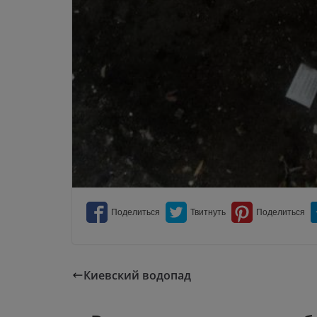
Киевский водопад