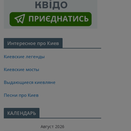
Интересное про Киев
Киевские легенды
Киевские мосты
Выдающиеся киевляне
Песни про Киев
КАЛЕНДАРЬ
Август 2026