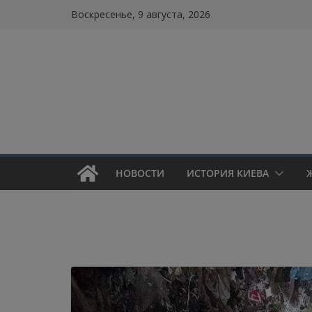
Skip
Воскресенье, 9 августа, 2026
to
content
НОВОСТИ
ИСТОРИЯ КИЕВА