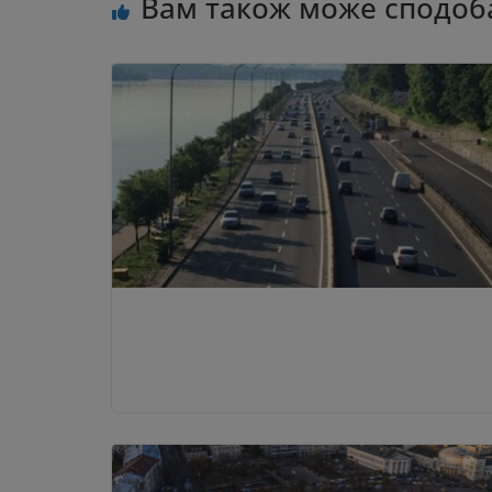
Вам також може сподоб