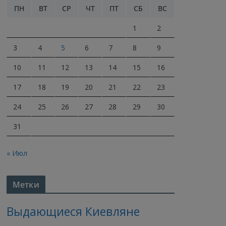
ПН
ВТ
СР
ЧТ
ПТ
СБ
ВС
1
2
3
4
5
6
7
8
9
10
11
12
13
14
15
16
17
18
19
20
21
22
23
24
25
26
27
28
29
30
31
« Июл
Метки
Выдающиеся Киевляне