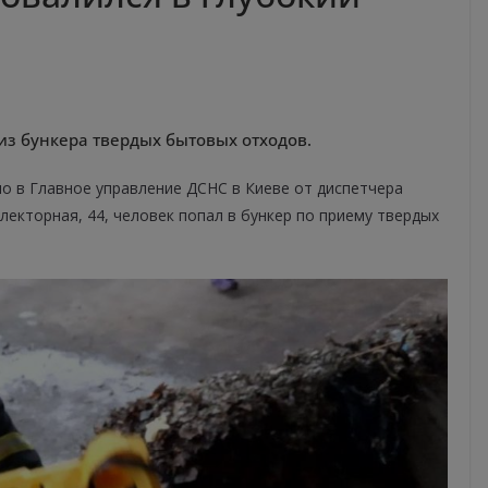
из бункера твердых бытовых отходов.
о в Главное управление ДСНС в Киеве от диспетчера
лекторная, 44, человек попал в бункер по приему твердых