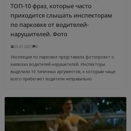
ТОП-10 фраз, которые часто
приходится слышать инспекторам
по парковке от водителей-
нарушителей. Фото
25.07.2021
0
Инспекция по парковке представила фотопроект о
киевских водителей-нарушителей. Инспекторы
выделили 10 типичных аргументов, к которым чаще
всего прибегают водители неправильно