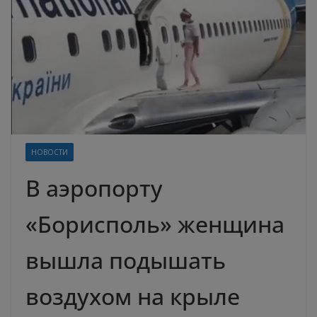
НОВОСТИ
В аэропорту
«Борисполь» женщина
вышла подышать
воздухом на крыле