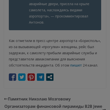
аварийные двери, присела на крыле
самолета, наслаждаясь видами
аэропорта», — прокомментировал
Антонов.
Как отметили в пресс-центре аэропорта «Борисполь»,
из-за вызывающей «прогулки» женщины, рейс был
задержан, к самолету прибыли аварийные службы и
представители авиакомпании для выяснения
обстоятельств инцидента. Об этом
пишет
24 канал.
Памятник Николаю Мозговому
Организаторам финансовой пирамиды B2B Jewe