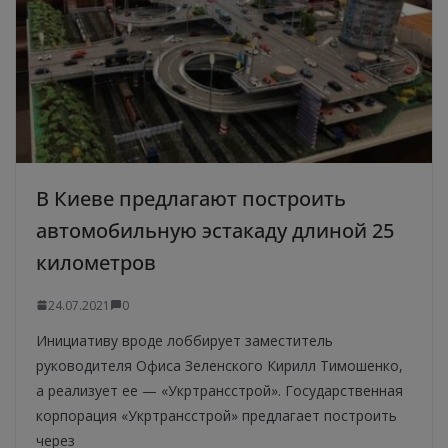
В Киеве предлагают построить
автомобильную эстакаду длиной 25
километров
24.07.2021
0
Инициативу вроде лоббирует заместитель
руководителя Офиса Зеленского Кирилл Тимошенко,
а реализует ее — «Укртрансстрой». Государственная
корпорация «Укртрансстрой» предлагает построить
через