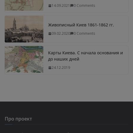
14.09.2021
0 Comments
Живописный Киев 1861-1862 гг.
09.02.2020
0 Comments
Карты Киева. С начала основания и
до наших дней
24.12.2019
Про проект