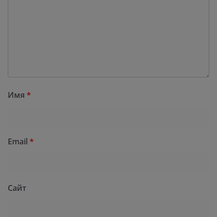
Имя
*
Email
*
Сайт