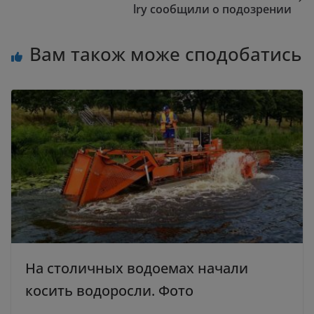
lry сообщили о подозрении
Вам також може сподобатись
На столичных водоемах начали
косить водоросли. Фото