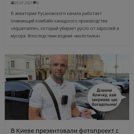
25.07.2021
0
В акватории Русановского канала работает
плавающий комбайн канадского производства
«Aquamarine», который убирает русло от зарослей и
мусора. Впоследствии водная «молотилка»
В Киеве презентовали фотопроект с