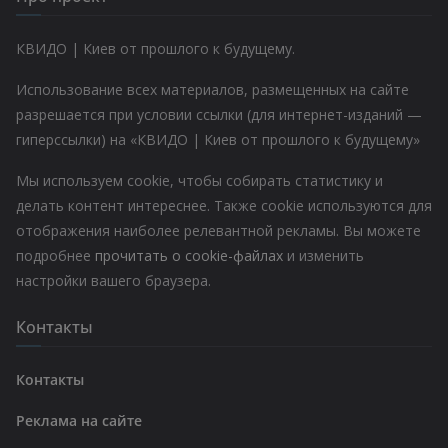
КВИДО | Киев от прошлого к будущему.
Использование всех материалов, размещенных на сайте
разрешается при условии ссылки (для интернет-изданий —
гиперссылки) на «КВИДО | Киев от прошлого к будущему»
Мы используем cookie, чтобы собирать статистику и
делать контент интереснее. Также cookie используются для
отображения наиболее релевантной рекламы. Вы можете
подробнее
прочитать о cookie-файлах
и изменить
настройки вашего браузера.
Контакты
Контакты
Реклама на сайте