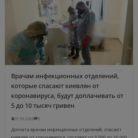
Врачам инфекционных отделений,
которые спасают киевлян от
коронавируса, будут доплачивать от
5 до 10 тысяч гривен
31.03.2020
0
Доплата врачам инфекционных отделений, спасают
киевлян от коронавируса, составит от 5 000 до 10 000