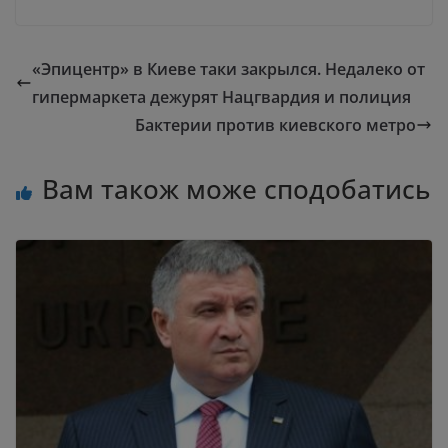
«Эпицентр» в Киеве таки закрылся. Недалеко от
гипермаркета дежурят Нацгвардия и полиция
Бактерии против киевского метро
Вам також може сподобатись