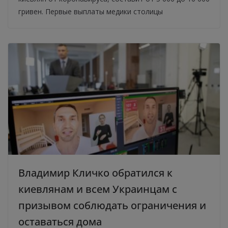
гривен. Первые выплаты медики столицы
Владимир Кличко обратился к
киевлянам и всем Украинцам с
призывом соблюдать ограничения и
оставаться дома