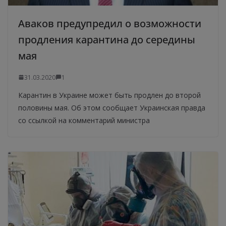
Аваков предупредил о возможности
продления карантина до середины
мая
31.03.2020
1
Карантин в Украине может быть продлен до второй
половины мая. Об этом сообщает Украинская правда
со ссылкой на комментарий министра