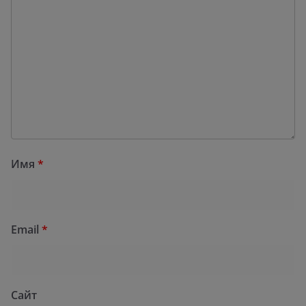
Имя
*
Email
*
Сайт