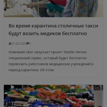
Во время карантина столичные такси
будут возить медиков бесплатно
31.03.2020
0
Компания Uber запускает проект Shuttle Heroes
специальный сервис, который будет бесплатно
перевозить работников медицинских учреждений в
период карантина. Об этом