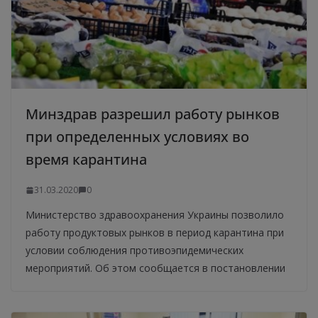
Минздрав разрешил работу рынков
при определенных условиях во
время карантина
31.03.2020
0
Министерство здравоохранения Украины позволило
работу продуктовых рынков в период карантина при
условии соблюдения противоэпидемических
мероприятий. Об этом сообщается в постановлении