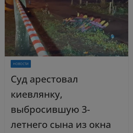
НОВОСТИ
Суд арестовал
киевлянку,
выбросившую 3-
летнего сына из окна