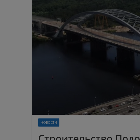
НОВОСТИ
Строительство Подо