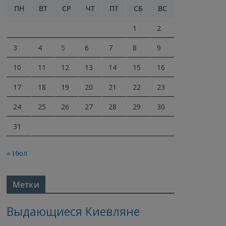
ПН
ВТ
СР
ЧТ
ПТ
СБ
ВС
1
2
3
4
5
6
7
8
9
10
11
12
13
14
15
16
17
18
19
20
21
22
23
24
25
26
27
28
29
30
31
« Июл
Метки
Выдающиеся Киевляне