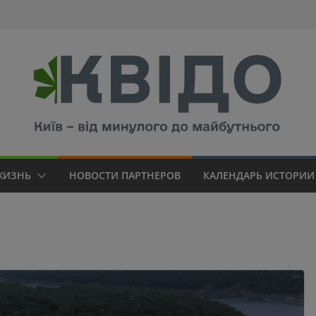
modal-check
ЖИЗНЬ
НОВОСТИ ПАРТНЕРОВ
КАЛЕНДАРЬ ИСТОРИИ 