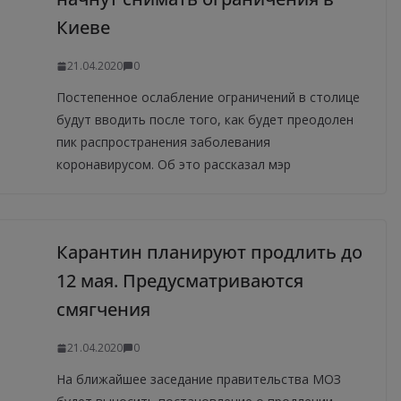
Киеве
21.04.2020
0
Постепенное ослабление ограничений в столице
будут вводить после того, как будет преодолен
пик распространения заболевания
коронавирусом. Об это рассказал мэр
Карантин планируют продлить до
12 мая. Предусматриваются
смягчения
21.04.2020
0
На ближайшее заседание правительства МОЗ