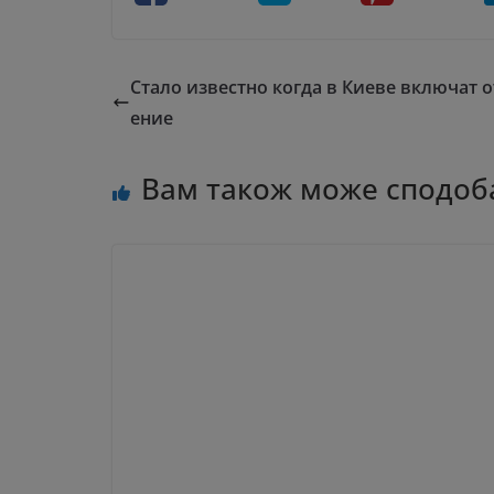
Стало известно когда в Киеве включат 
ение
Вам також може сподоб