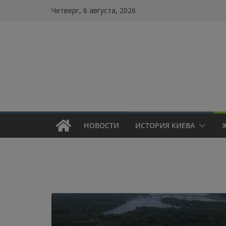
Skip
Четверг, 6 августа, 2026
to
content
НОВОСТИ
ИСТОРИЯ КИЕВА