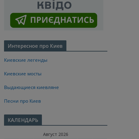
Интересное про Киев
Киевские легенды
Киевские мосты
Выдающиеся киевляне
Песни про Киев
КАЛЕНДАРЬ
Август 2026