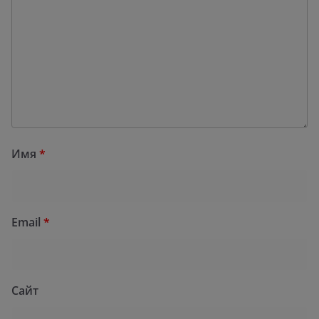
Имя
*
Email
*
Сайт