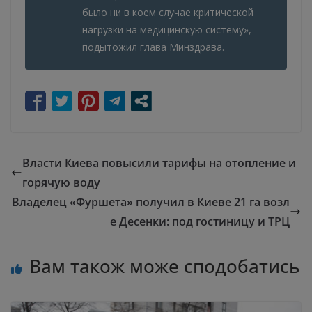
было ни в коем случае критической
нагрузки на медицинскую систему», —
подытожил глава Минздрава.
Власти Киева повысили тарифы на отопление и
горячую воду
Владелец «Фуршета» получил в Киеве 21 га возл
е Десенки: под гостиницу и ТРЦ
Вам також може сподобатись