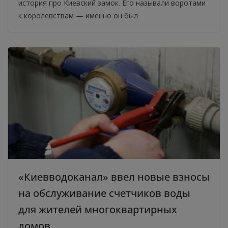
история про Киевский замок. Его называли воротами
к королевствам — именно он был
«Киевводоканал» ввел новые взносы
на обслуживание счетчиков воды
для жителей многоквартирных
домов