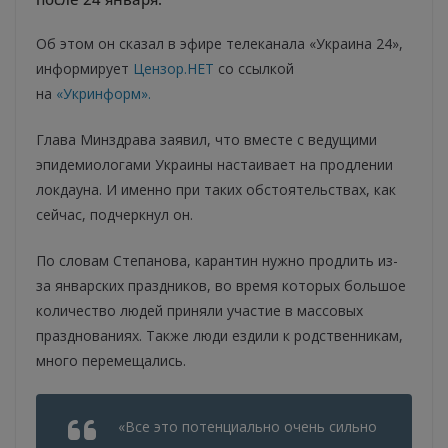
Об этом он сказал в эфире телеканала «Украина 24»,
информирует
Цензор.НЕТ
со ссылкой
на
«Укринформ».
Глава Минздрава заявил, что вместе с ведущими
эпидемиологами Украины настаивает на продлении
локдауна. И именно при таких обстоятельствах, как
сейчас, подчеркнул он.
По словам Степанова, карантин нужно продлить из-
за январских праздников, во время которых большое
количество людей приняли участие в массовых
празднованиях. Также люди ездили к родственникам,
много перемещались.
«Все это потенциально очень сильно