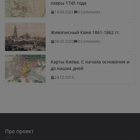
лавры 1745 года
14.09.2021
0 Comments
Живописный Киев 1861-1862 гг.
09.02.2020
0 Comments
Карты Киева. С начала основания и
до наших дней
24.12.2019
Про проект