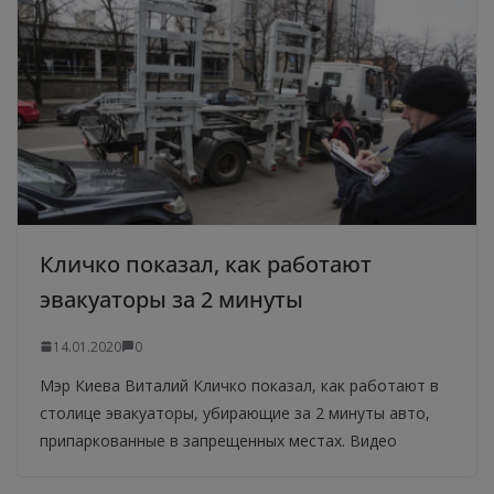
Кличко показал, как работают
эвакуаторы за 2 минуты
14.01.2020
0
Мэр Киева Виталий Кличко показал, как работают в
столице эвакуаторы, убирающие за 2 минуты авто,
припаркованные в запрещенных местах. Видео