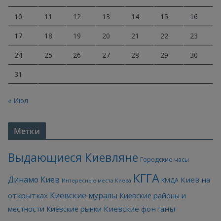
10
11
12
13
14
15
16
17
18
19
20
21
22
23
24
25
26
27
28
29
30
31
« Июл
Метки
Выдающиеся Киевляне
Городские часы
КГГА
Динамо Киев
Киев на
КМДА
Интересные места Киева
Киевские муралы
открытках
Киевские районы и
Киевские фонтаны
местности
Киевские рынки