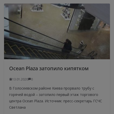
Ocean Plaza затопило кипятком
13.01.2020
0
В Голосеевском районе Киева прорвало трубу с
горячей водой – затопило первый этаж торгового
центра Ocean Plaza. Источник: пресс-секретарь ГСЧС
Светлана