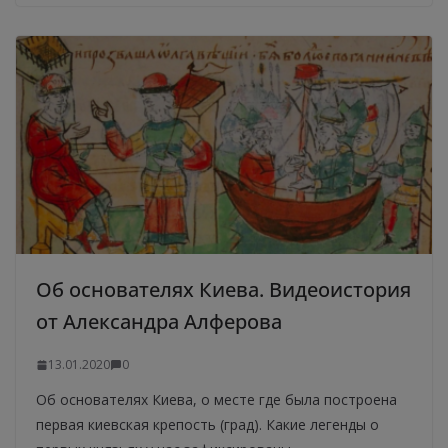
Об основателях Киева. Видеоистория
от Александра Алферова
13.01.2020
0
Об основателях Киева, о месте где была построена
первая киевская крепость (град). Какие легенды о