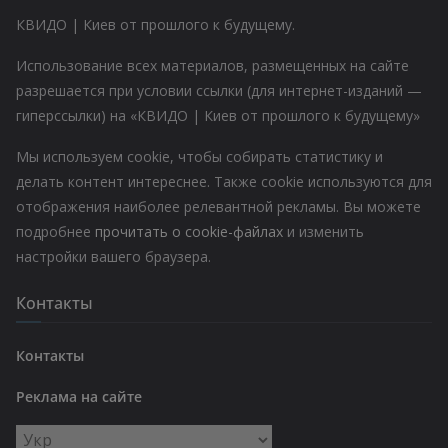
КВИДО | Киев от прошлого к будущему.
Использование всех материалов, размещенных на сайте
разрешается при условии ссылки (для интернет-изданий —
гиперссылки) на «КВИДО | Киев от прошлого к будущему»
Мы используем cookie, чтобы собирать статистику и
делать контент интереснее. Также cookie используются для
отображения наиболее релевантной рекламы. Вы можете
подробнее
прочитать о cookie-файлах
и изменить
настройки вашего браузера.
Контакты
Контакты
Реклама на сайте
Выбрать