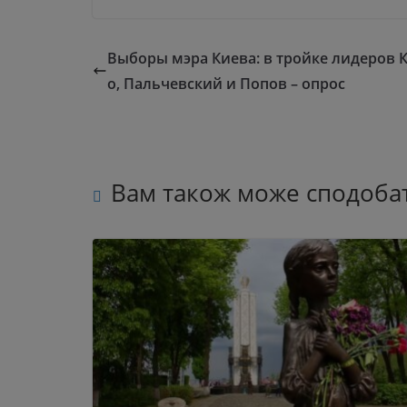
Выборы мэра Киева: в тройке лидеров 
о, Пальчевский и Попов – опрос
Вам також може сподоба