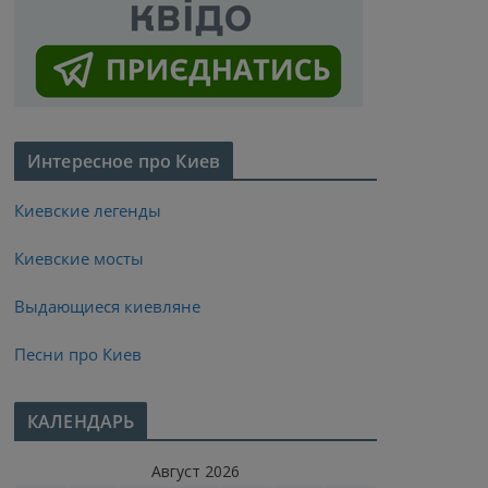
Интересное про Киев
Киевские легенды
Киевские мосты
Выдающиеся киевляне
Песни про Киев
КАЛЕНДАРЬ
Август 2026