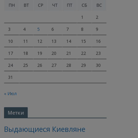
ПН
ВТ
СР
ЧТ
ПТ
СБ
ВС
1
2
3
4
5
6
7
8
9
10
11
12
13
14
15
16
17
18
19
20
21
22
23
24
25
26
27
28
29
30
31
« Июл
Метки
Выдающиеся Киевляне