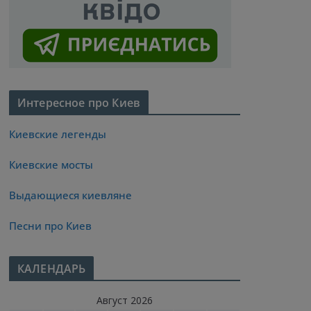
Интересное про Киев
Киевские легенды
Киевские мосты
Выдающиеся киевляне
Песни про Киев
КАЛЕНДАРЬ
Август 2026