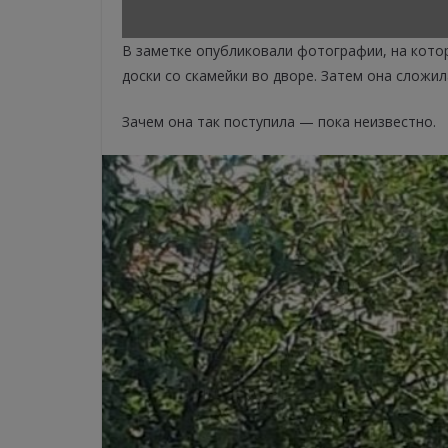
В заметке опубликовали фотографии, на кото
доски со скамейки во дворе. Затем она сложил
Зачем она так поступила — пока неизвестно.