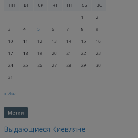
ПН
ВТ
СР
ЧТ
ПТ
СБ
ВС
1
2
3
4
5
6
7
8
9
10
11
12
13
14
15
16
17
18
19
20
21
22
23
24
25
26
27
28
29
30
31
« Июл
Метки
Выдающиеся Киевляне