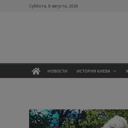
Skip
Суббота, 8 августа, 2026
to
content
НОВОСТИ
ИСТОРИЯ КИЕВА