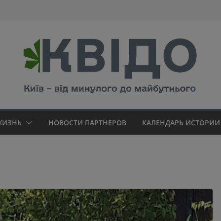
modal-check
ЖИЗНЬ
НОВОСТИ ПАРТНЕРОВ
КАЛЕНДАРЬ ИСТОРИИ 