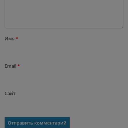
Имя
*
Email
*
Сайт