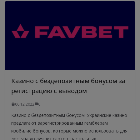
Казино с бездепозитным бонусом за
регистрацию с выводом
06.12.2022
0
Казино с бездепозитным бонусом. Украинские казино
предлагают зарегистрированным гемблерам
изобилие бонусов, которые можно использовать для
доступа до лучших слотов, настольных,