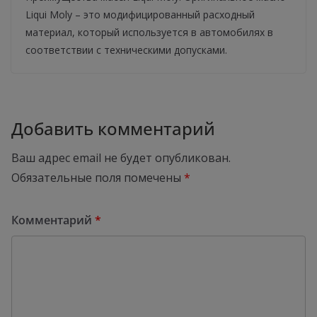
Liqui Moly – это модифицированный расходный
материал, который используется в автомобилях в
соответствии с техническими допусками.
Добавить комментарий
Ваш адрес email не будет опубликован.
Обязательные поля помечены
*
Комментарий
*