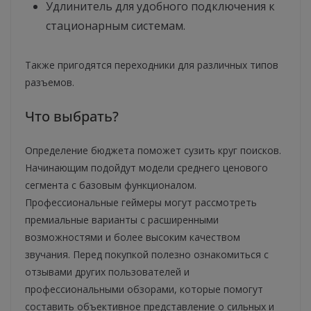
Удлинитель для удобного подключения к
стационарным системам.
Также пригодятся переходники для различных типов
разъемов.
Что выбрать?
Определение бюджета поможет сузить круг поисков.
Начинающим подойдут модели среднего ценового
сегмента с базовым функционалом.
Профессиональные геймеры могут рассмотреть
премиальные варианты с расширенными
возможностями и более высоким качеством
звучания. Перед покупкой полезно ознакомиться с
отзывами других пользователей и
профессиональными обзорами, которые помогут
составить объективное представление о сильных и