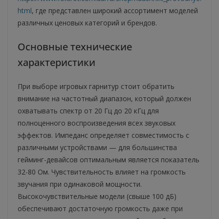
html
, где представлен широкий ассортимент моделей
различных ценовых категорий и брендов.
Основные технические
характеристики
При выборе игровых гарнитур стоит обратить
внимание на частотный диапазон, который должен
охватывать спектр от 20 Гц до 20 кГц для
полноценного воспроизведения всех звуковых
эффектов. Импеданс определяет совместимость с
различными устройствами — для большинства
гейминг-девайсов оптимальным является показатель
32-80 Ом. Чувствительность влияет на громкость
звучания при одинаковой мощности.
Высокочувствительные модели (свыше 100 дБ)
обеспечивают достаточную громкость даже при