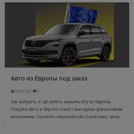
Авто из Европы под заказ
29.03.2023
0
Как выбрать и где купить машины б/у из Европы.
Покупка авто в Европе станет выгодным финансовым
вложением. Согласно европейской статистике, цены