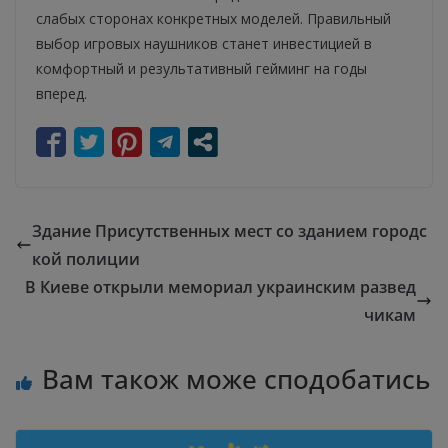
слабых сторонах конкретных моделей. Правильный
выбор игровых наушников станет инвестицией в
комфортный и результативный гейминг на годы
вперед.
Здание Присутственных мест со зданием городс
кой полиции
В Киеве открыли мемориал украинским развед
чикам
Вам також може сподобатись