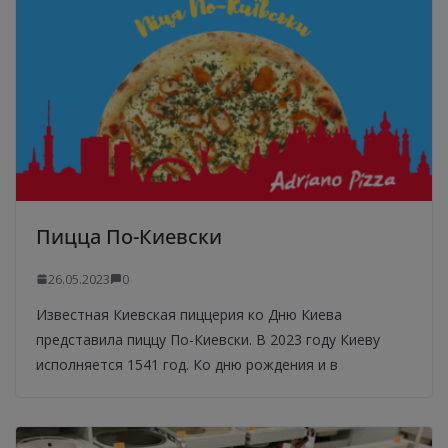
Пицца По-Киевски
26.05.2023
0
Известная Киевская пиццерия ко Дню Киева
представила пиццу По-Киевски. В 2023 году Киеву
исполняется 1541 год. Ко дню рождения и в