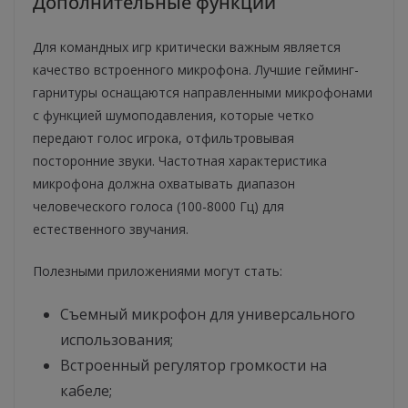
Дополнительные функции
Для командных игр критически важным является
качество встроенного микрофона. Лучшие гейминг-
гарнитуры оснащаются направленными микрофонами
с функцией шумоподавления, которые четко
передают голос игрока, отфильтровывая
посторонние звуки. Частотная характеристика
микрофона должна охватывать диапазон
человеческого голоса (100-8000 Гц) для
естественного звучания.
Полезными приложениями могут стать:
Съемный микрофон для универсального
использования;
Встроенный регулятор громкости на
кабеле;