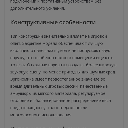
подключении к портативным устройствам без
дополнительного усиления.
Конструктивные особенности
Тип конструкции значительно влияет на игровой
опыт. Закрытые модели обеспечивают лучшую
изоляцию от внешних шумов и не пропускают звук
наружу, что особенно важно в помещении еще кто-
то есть. Открытые варианты создают более широкую
звуковую сцену, но менее пригодны для шумных сред.
Эргономика имеет первостепенное значение во
время длительных игровых сессий. Качественные
амбушюры из мягкого материала, регулируемое
оголовье и сбалансированное распределение веса
предотвращают усталость даже после
многочасового использования.