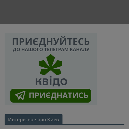
Интересное про Киев