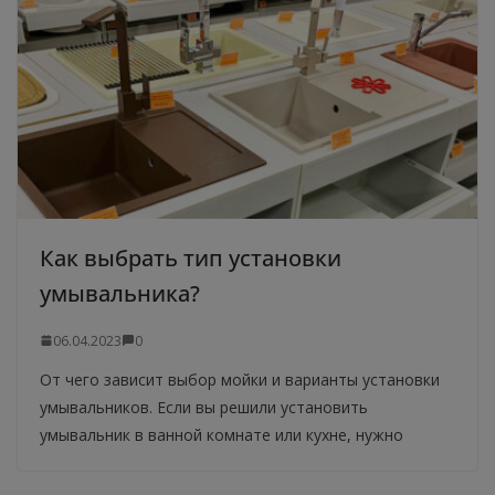
Как выбрать тип установки
умывальника?
06.04.2023
0
От чего зависит выбор мойки и варианты установки
умывальников. Если вы решили установить
умывальник в ванной комнате или кухне, нужно