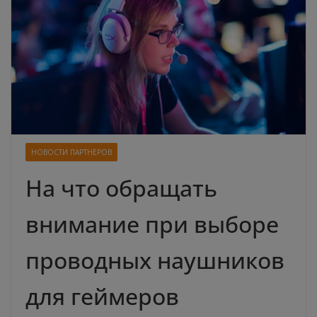
НОВОСТИ ПАРТНЕРОВ
На что обращать
внимание при выборе
проводных наушников
для геймеров