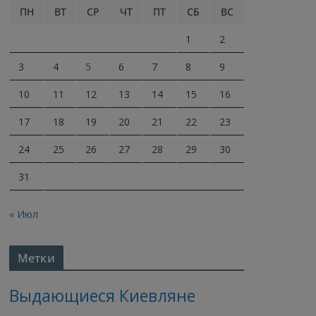
ПН
ВТ
СР
ЧТ
ПТ
СБ
ВС
1
2
3
4
5
6
7
8
9
10
11
12
13
14
15
16
17
18
19
20
21
22
23
24
25
26
27
28
29
30
31
« Июл
Метки
Выдающиеся Киевляне