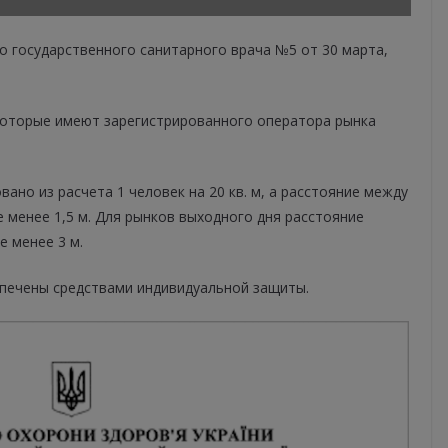
о государственного санитарного врача №5 от 30 марта,
 которые имеют зарегистрированного оператора рынка
ано из расчета 1 человек на 20 кв. м, а расстояние между
 менее 1,5 м. Для рынков выходного дня расстояние
 менее 3 м.
печены средствами индивидуальной защиты.