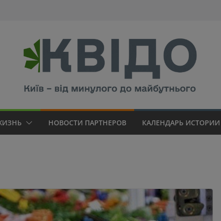
modal-check
ЖИЗНЬ
НОВОСТИ ПАРТНЕРОВ
КАЛЕНДАРЬ ИСТОРИИ 