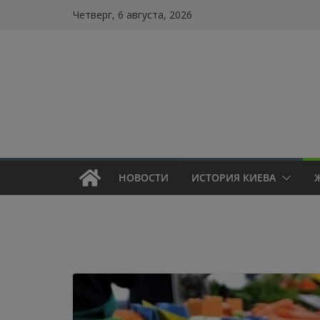
Skip
Четверг, 6 августа, 2026
to
content
НОВОСТИ
ИСТОРИЯ КИЕВА