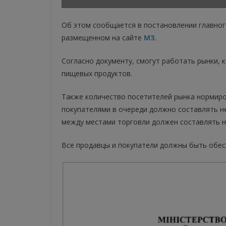
Об этом сообщается в постановлении главног
размещенном на сайте
МЗ
.
Согласно документу, смогут работать рынки,
пищевых продуктов.
Также количество посетителей рынка нормиров
покупателями в очереди должно составлять не
между местами торговли должен составлять не
Все продавцы и покупатели должны быть обес