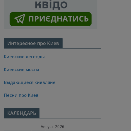
Интересное про Киев
Киевские легенды
Киевские мосты
Выдающиеся киевляне
Песни про Киев
КАЛЕНДАРЬ
Август 2026