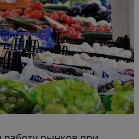
 работу рынков при