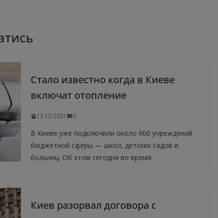
атись
Стало известно когда в Киеве
включат отопление
13.10.2021
0
В Киеве уже подключили около 900 учреждений
бюджетной сферы — школ, детских садов и
больниц. Об этом сегодня во время
Киев разорвал договора с