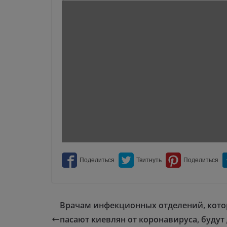
Врачам инфекционных отделений, кото
пасают киевлян от коронавируса, будут