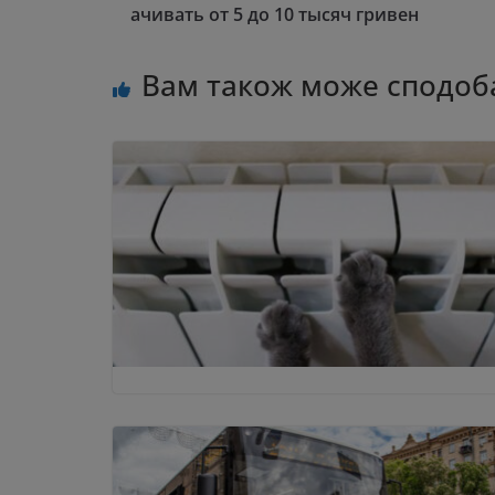
ачивать от 5 до 10 тысяч гривен
Вам також може сподоб