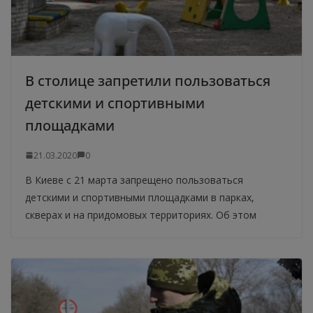
В столице запретили пользоваться
детскими и спортивными
площадками
21.03.2020
0
В Киеве с 21 марта запрещено пользоваться
детскими и спортивными площадками в парках,
скверах и на придомовых территориях. Об этом