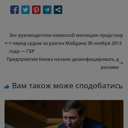
Экс-руководители киевской милиции предстану
т перед судом за разгон Майдана 30 ноября 2013
года — ГБР
Предприятия Киева начали дезинфицировать д
ронами
Вам також може сподобатись