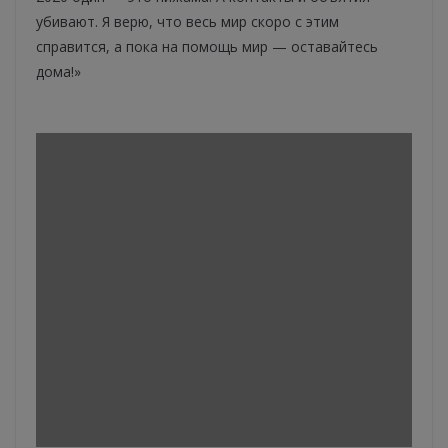
убивают. Я верю, что весь мир скоро с этим
справится, а пока на помощь мир — оставайтесь
дома!»