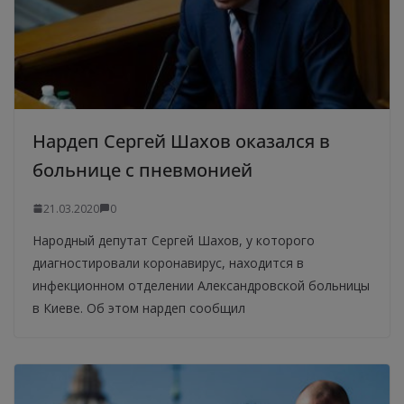
Нардеп Сергей Шахов оказался в
больнице с пневмонией
21.03.2020
0
Народный депутат Сергей Шахов, у которого
диагностировали коронавирус, находится в
инфекционном отделении Александровской больницы
в Киеве. Об этом нардеп сообщил