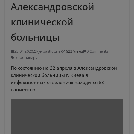
Александровской
клинической
больницы
23.04.2020
kyivpastfuture
1922 Views
0 Comments
коронавирус
По состоянию на 22 апреля в Александровской
клинической больницы г. Киева в
инфекционных отделениях находится 88
пациентов.