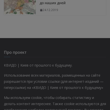
до наших дней
24.12.2019
Про проект
КВИДО | Киев от прошлого к будущему.
Использование всех материалов, размещенных на сайте
разрешается при условии ссылки (для интернет-изданий —
гиперссылки) на «КВИДО | Киев от прошлого к будущему»
Мы используем cookie, чтобы собирать статистику и
делать контент интереснее. Также cookie используются для
отображения наиболее релевантной рекламы. Вы можете