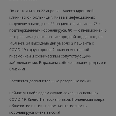
По состоянию на 22 апреля в Александровской
клинической больнице г. Киева в инфекционных
отделениях находится 88 пациентов, из них — 76 с
подтвержденным коронавируса, 80 — с пневмонией, 6
— в реанимации, все на кислородной поддержке, на
ИВЛ нет. За выходные дни умерло 2 пациента с
COVID-19 с двусторонней полисегментарной
пневмонией и хроническими сопутствующими
заболеваниями. Выражаем соболезнования родным и
близким!
Готовятся дополнительные резервные койки!
Сейчас мы наблюдаем случаи локальных вспышек
COVID-19: Киево-Печерская лавра, Почаевская лавра,
общежитие в г. Вишневое. Контагиозность
коронавируса очень высока!