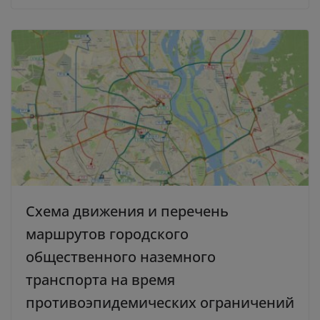
Схема движения и перечень
маршрутов городского
общественного наземного
транспорта на время
противоэпидемических ограничений