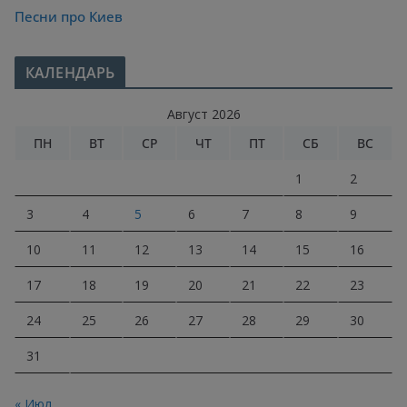
Песни про Киев
КАЛЕНДАРЬ
Август 2026
ПН
ВТ
СР
ЧТ
ПТ
СБ
ВС
1
2
3
4
5
6
7
8
9
10
11
12
13
14
15
16
17
18
19
20
21
22
23
24
25
26
27
28
29
30
31
« Июл