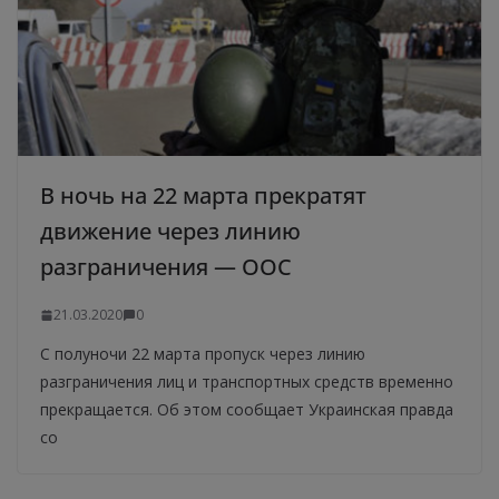
В ночь на 22 марта прекратят
движение через линию
разграничения — ООС
21.03.2020
0
С полуночи 22 марта пропуск через линию
разграничения лиц и транспортных средств временно
прекращается. Об этом сообщает Украинская правда
со