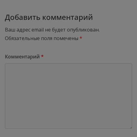
Добавить комментарий
Ваш адрес email не будет опубликован.
Обязательные поля помечены
*
Комментарий
*