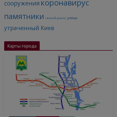
коронавирус
сооружения
памятники
улицы
сенной рынок
утраченный Киев
Карты города