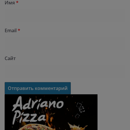
Имя
*
Email
*
Сайт