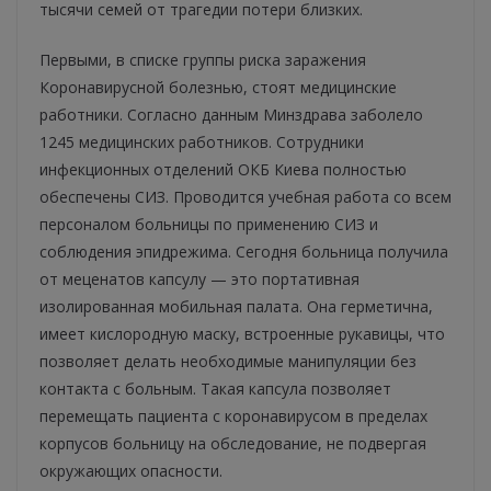
тысячи семей от трагедии потери близких.
Первыми, в списке группы риска заражения
Коронавирусной болезнью, стоят медицинские
работники. Согласно данным Минздрава заболело
1245 медицинских работников. Сотрудники
инфекционных отделений ОКБ Киева полностью
обеспечены СИЗ. Проводится учебная работа со всем
персоналом больницы по применению СИЗ и
соблюдения эпидрежима. Сегодня больница получила
от меценатов капсулу — это портативная
изолированная мобильная палата. Она герметична,
имеет кислородную маску, встроенные рукавицы, что
позволяет делать необходимые манипуляции без
контакта с больным. Такая капсула позволяет
перемещать пациента с коронавирусом в пределах
корпусов больницу на обследование, не подвергая
окружающих опасности.