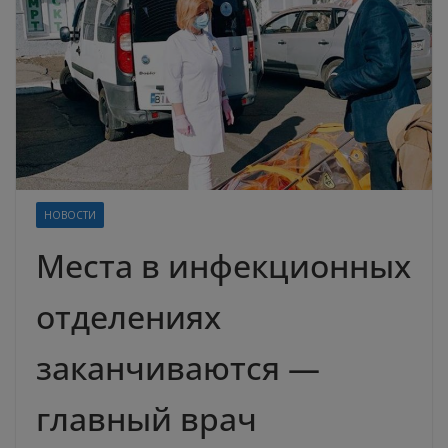
НОВОСТИ
Места в инфекционных
отделениях
заканчиваются —
главный врач