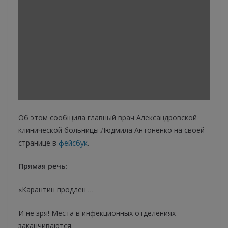
Об этом сообщила главный врач Александровской
клинической больницы Людмила Антоненко на своей
странице в
фейсбук
.
Прямая речь:
«Карантин продлен …
И не зря! Места в инфекционных отделениях
заканчиваются.