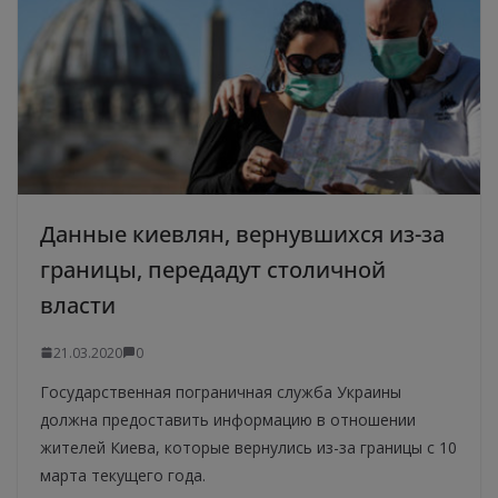
Данные киевлян, вернувшихся из-за
границы, передадут столичной
власти
21.03.2020
0
Государственная пограничная служба Украины
должна предоставить информацию в отношении
жителей Киева, которые вернулись из-за границы с 10
марта текущего года.