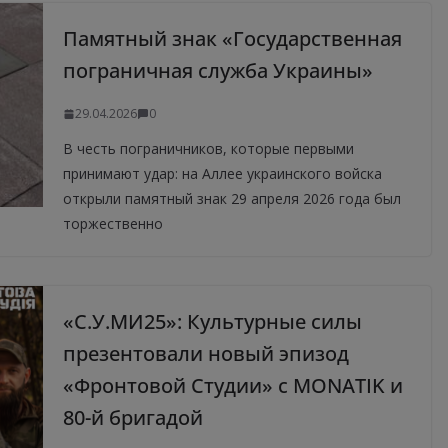
Памятный знак «Государственная
пограничная служба Украины»
29.04.2026
0
В честь пограничников, которые первыми
принимают удар: на Аллее украинского войска
открыли памятный знак 29 апреля 2026 года был
торжественно
«С.У.МИ25»: Культурные силы
презентовали новый эпизод
«Фронтовой Студии» с MONATIK и
80-й бригадой