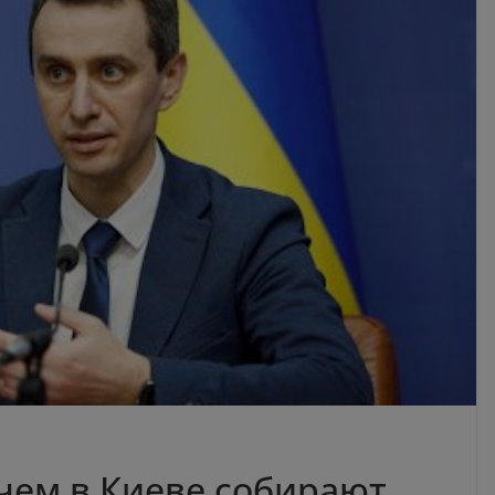
чем в Киеве собирают