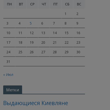
ПН
ВТ
СР
ЧТ
ПТ
СБ
ВС
1
2
3
4
5
6
7
8
9
10
11
12
13
14
15
16
17
18
19
20
21
22
23
24
25
26
27
28
29
30
31
« Июл
Метки
Выдающиеся Киевляне