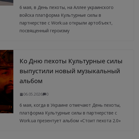
6 мая, в День пехоты, на Аллее украинского
войска платформа Культурные силы в
партнерстве с Work.ua открыли артобъект,
посвященный героизму
Ко Дню пехоты Культурные силы
выпустили новый музыкальный
альбом
06.05.2026
0
6 мая, когда в Украине отмечают День пехоты,
платформа Культурные силы в партнерстве с
Work.ua презентует альбом «Стоит пехота 2.0»