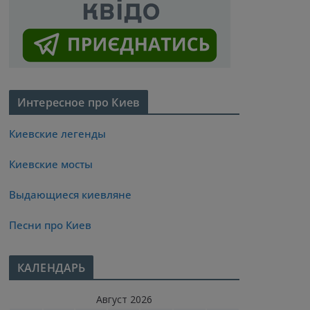
Интересное про Киев
Киевские легенды
Киевские мосты
Выдающиеся киевляне
Песни про Киев
КАЛЕНДАРЬ
Август 2026