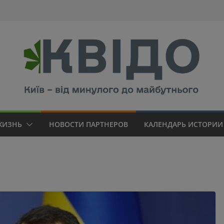
modal-check
ЖИЗНЬ
НОВОСТИ ПАРТНЕРОВ
КАЛЕНДАРЬ ИСТОРИИ 