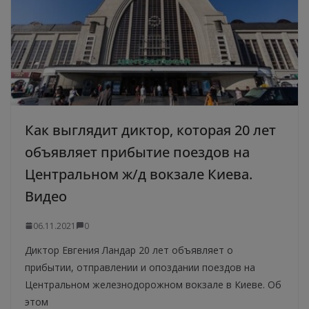
Как выглядит диктор, которая 20 лет
объявляет прибытие поездов на
Центральном ж/д вокзале Киева.
Видео
06.11.2021
0
Диктор Евгения Ландар 20 лет объявляет о
прибытии, отправлении и опоздании поездов на
Центральном железнодорожном вокзале в Киеве. Об
этом