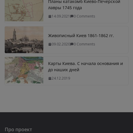
Планы катакомб Киево-Печерской
лавры 1745 года
14.09.2021
0 Comments
Живописный Киев 1861-1862 гг.
09.02.2020
0 Comments
Карты Киева. С начала основания и
до наших дней
24.12.2019
Про проект