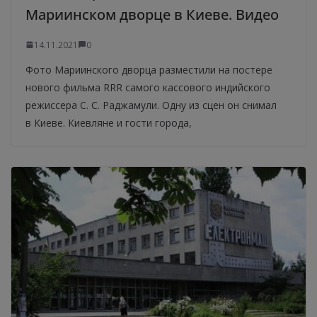
Мариинском дворце в Киеве. Видео
14.11.2021
0
Фото Мариинского дворца разместили на постере
нового фильма RRR самого кассового индийского
режиссера С. С. Раджамули. Одну из сцен он снимал
в Киеве. Киевляне и гости города,