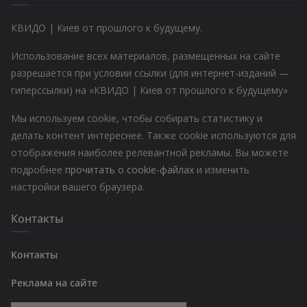
КВИДО | Киев от прошлого к будущему.
Использование всех материалов, размещенных на сайте
разрешается при условии ссылки (для интернет-изданий —
гиперссылки) на «КВИДО | Киев от прошлого к будущему»
Мы используем cookie, чтобы собирать статистику и
делать контент интереснее. Также cookie используются для
отображения наиболее релевантной рекламы. Вы можете
подробнее
прочитать о cookie-файлах
и изменить
настройки вашего браузера.
Контакты
Контакты
Реклама на сайте