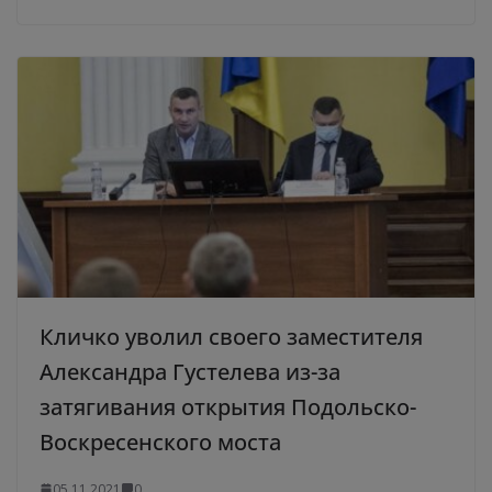
Кличко уволил своего заместителя
Александра Густелева из-за
затягивания открытия Подольско-
Воскресенского моста
05.11.2021
0