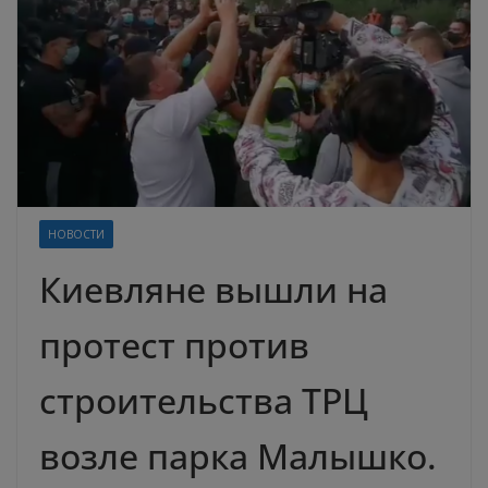
НОВОСТИ
Киевляне вышли на
протест против
строительства ТРЦ
возле парка Малышко.