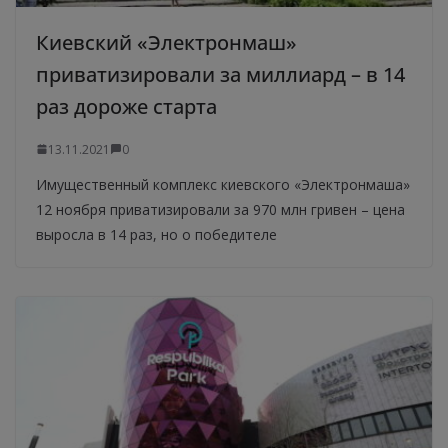
Киевский «Электронмаш»
приватизировали за миллиард – в 14
раз дороже старта
13.11.2021
0
Имущественный комплекс киевского «Электронмаша»
12 ноября приватизировали за 970 млн гривен – цена
выросла в 14 раз, но о победителе