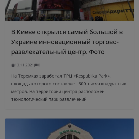
В Киеве открылся самый большой в
Украине инновационный торгово-
развлекательный центр. Фото
13.11.2021
0
На Теремках заработал ТРЦ «Respublika Park»,
площадь которого составляет 300 тысяч квадратных
метров. На территории центра расположен
технологический парк развлечений