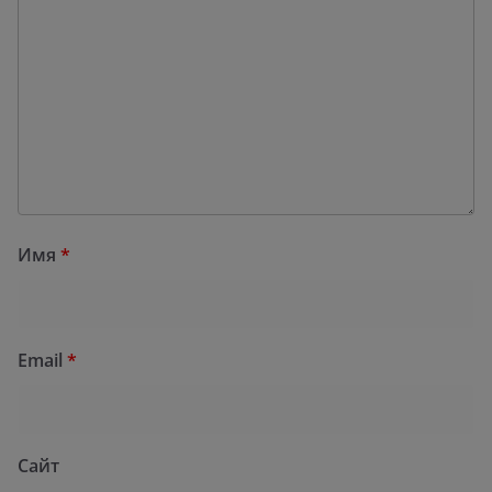
Имя
*
Email
*
Сайт