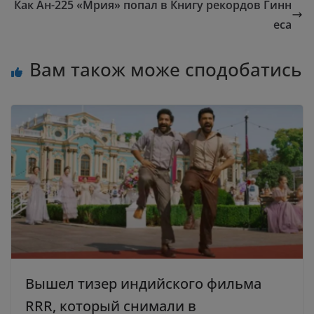
Как Ан-225 «Мрия» попал в Книгу рекордов Гинн
еса
Вам також може сподобатись
Вышел тизер индийского фильма
RRR, который снимали в