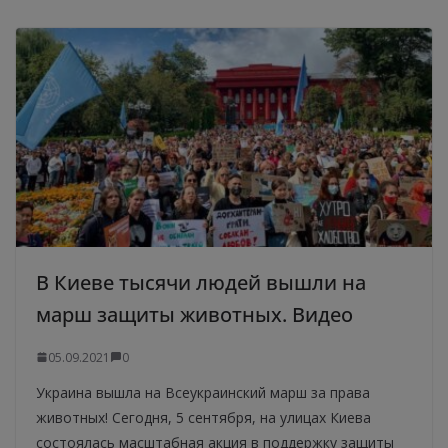
В Киеве тысячи людей вышли на
марш защиты животных. Видео
05.09.2021
0
Украина вышла на Всеукраинский марш за права
животных! Сегодня, 5 сентября, на улицах Киева
состоялась масштабная акция в поддержку защиты