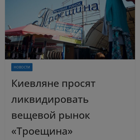
НОВОСТИ
Киевляне просят
ликвидировать
вещевой рынок
«Троещина»