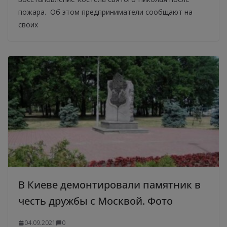
пожара. Об этом предприниматели сообщают на
своих
В Киеве демонтировали памятник в
честь дружбы с Москвой. Фото
04.09.2021
0