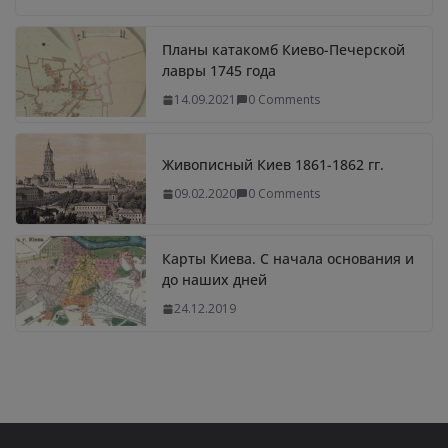
Планы катакомб Киево-Печерской
лавры 1745 года
14.09.2021
0 Comments
Живописный Киев 1861-1862 гг.
09.02.2020
0 Comments
Карты Киева. С начала основания и
до наших дней
24.12.2019