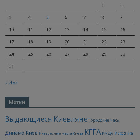
1
2
3
4
5
6
7
8
9
10
11
12
13
14
15
16
17
18
19
20
21
22
23
24
25
26
27
28
29
30
31
« Июл
Метки
Выдающиеся Киевляне
Городские часы
КГГА
Динамо Киев
Киев на
КМДА
Интересные места Киева