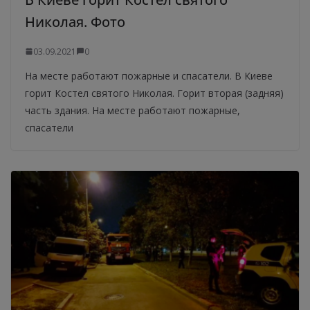
Николая. Фото
03.09.2021
0
На месте работают пожарные и спасатели. В Киеве
горит Костел святого Николая. Горит вторая (задняя)
часть здания. На месте работают пожарные,
спасатели