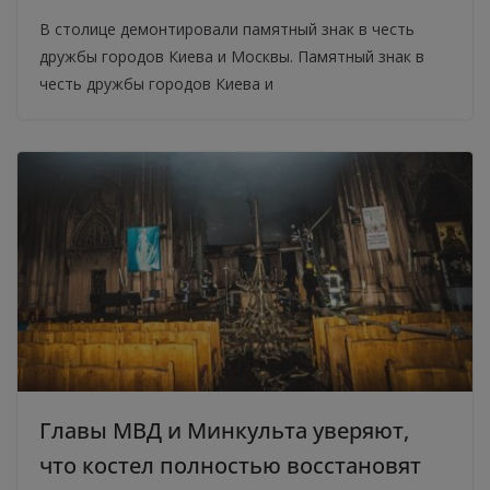
В столице демонтировали памятный знак в честь
дружбы городов Киева и Москвы. Памятный знак в
честь дружбы городов Киева и
Главы МВД и Минкульта уверяют,
что костел полностью восстановят