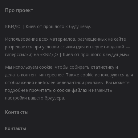
Про проект
КВИДО | Киев от прошлого к будущему.
Использование всех материалов, размещенных на сайте
разрешается при условии ссылки (для интернет-изданий —
гиперссылки) на «КВИДО | Киев от прошлого к будущему»
Мы используем cookie, чтобы собирать статистику и
делать контент интереснее. Также cookie используются для
отображения наиболее релевантной рекламы. Вы можете
подробнее
прочитать о cookie-файлах
и изменить
настройки вашего браузера.
Контакты
Контакты