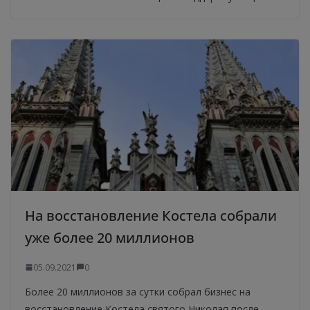
На восстановление Костела собрали
уже более 20 миллионов
05.09.2021
0
Более 20 миллионов за сутки собрал бизнес на
восстановление Костела святого Николая после