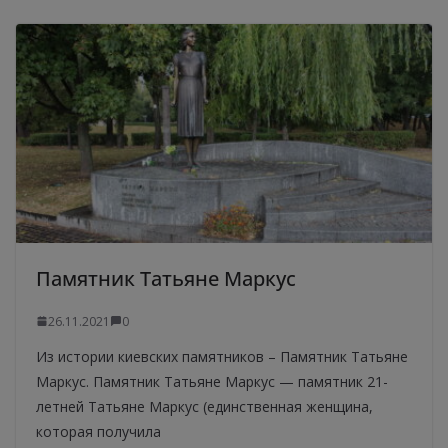
Памятник Татьяне Маркус
26.11.2021
0
Из истории киевских памятников – Памятник Татьяне
Маркус. Памятник Татьяне Маркус — памятник 21-
летней Татьяне Маркус (единственная женщина,
которая получила