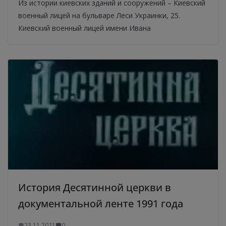
Из истории киевских зданий и сооружений – Киевский
военный лицей на бульваре Леси Украинки, 25.
Киевский военный лицей имени Ивана
История Десятинной церкви в
документальной ленте 1991 года
23.11.2021
0