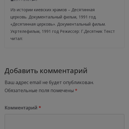
Из истории киевских храмов – Десятинная
церковь. Документальный фильм, 1991 год.
«Десятинная церковь». Документальный фильм.
Укртелефильм, 1991 год Режиссер: Г.Десятник Текст
читал:
Добавить комментарий
Ваш адрес email не будет опубликован.
Обязательные поля помечены
*
Комментарий
*