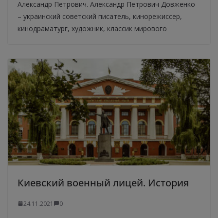
Александр Петрович. Александр Петрович Довженко
– украинский советский писатель, кинорежиссер,
кинодраматург, художник, классик мирового
Киевский военный лицей. История
24.11.2021
0