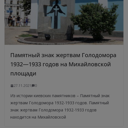
Памятный знак жертвам Голодомора
1932—1933 годов на Михайловской
площади
27.11.2021
0
Из истории киевских памятников – Памятный знак
жертвам Голодомора 1932-1933 годов. Памятный
знак жертвам Голодомора 1932-1933 годов
находится на Михайловской