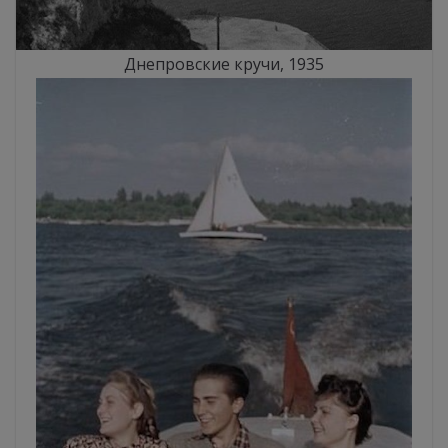
Днепровские кручи, 1935