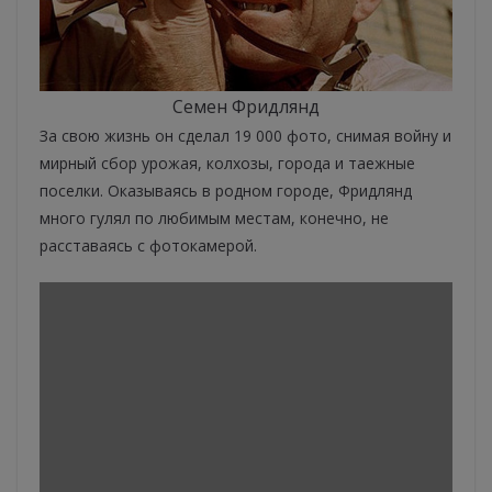
Семен Фридлянд
За свою жизнь он сделал 19 000 фото, снимая войну и
мирный сбор урожая, колхозы, города и таежные
поселки. Оказываясь в родном городе, Фридлянд
много гулял по любимым местам, конечно, не
расставаясь с фотокамерой.