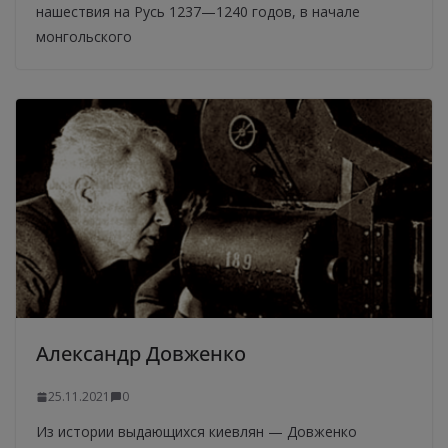
нашествия на Русь 1237—1240 годов, в начале
монгольского
Александр Довженко
25.11.2021
0
Из истории выдающихся киевлян — Довженко