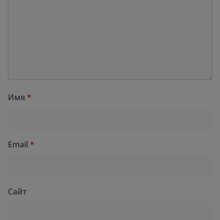
Имя
*
Email
*
Сайт