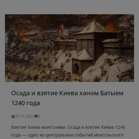
Осада и взятие Киева ханом Батыем
1240 года
25.11.2021
0
Взятие Киева монголами. Осада и взятие Киева 1240
года — одно из центральных событий монгольского