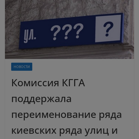
НОВОСТИ
Комиссия КГГА
поддержала
переименование ряда
киевских ряда улиц и