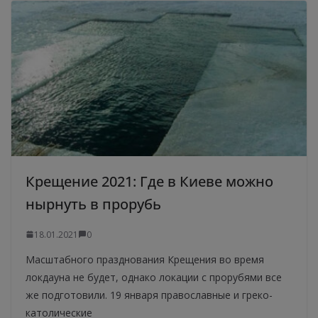
Крещение 2021: Где в Киеве можно
нырнуть в прорубь
18.01.2021
0
Масштабного празднования Крещения во время
локдауна не будет, однако локации с прорубями все
же подготовили. 19 января православные и греко-
католические