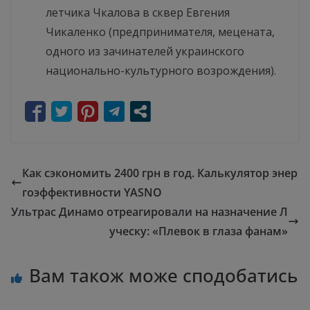
летчика Чкалова в сквер Евгения
Чикаленко (предпринимателя, мецената,
одного из зачинателей украинского
национально-культурного возрождения).
Как сэкономить 2400 грн в год. Калькулятор энер
гоэффективности YASNO
Ультрас Динамо отреагировали на назначение Л
уческу: «Плевок в глаза фанам»
Вам також може сподобатись