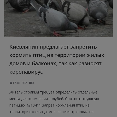
Киевлянин предлагает запретить
кормить птиц на территории жилых
домов и балконах, так как разносят
коронавирус
17.01.2021
0
Житель столицы требует определить отдельные
места для кормления голубей. Соответствующую
петицию №10411 Запрет кормления птиц на
территории жилых домов, зарегистрировал на