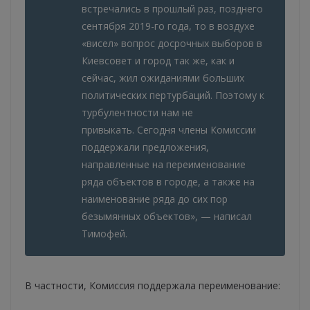
встречались в прошлый раз, позднего
сентября 2019-го года, то в воздухе
«висел» вопрос досрочных выборов в
Киевсовет и город так же, как и
сейчас, жил ожиданиями больших
политических пертурбаций. Поэтому к
турбулентности нам не
привыкать. Сегодня члены Комиссии
поддержали предложения,
направленные на переименование
ряда объектов в городе, а также на
наименование ряда до сих пор
безымянных объектов», — написал
Тимофей.
В частности, Комиссия поддержала переименование: