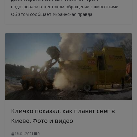
подозревали в жестоком обращении с животными.
Об этом сообщает Украинская правда
Кличко показал, как плавят снег в
Киеве. Фото и видео
18.01.2021
0