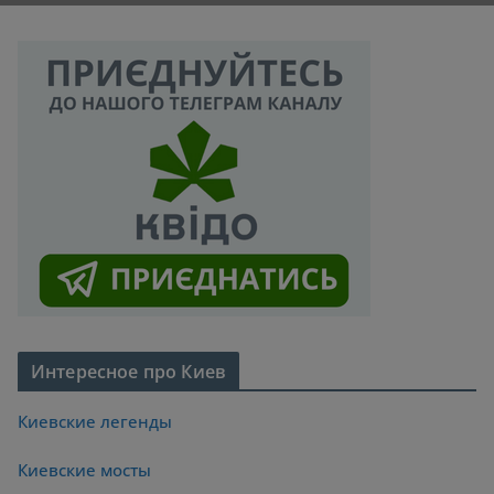
Интересное про Киев
Киевские легенды
Киевские мосты