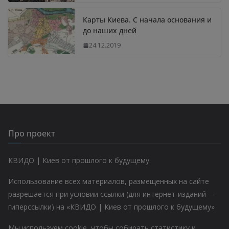
Карты Киева. С начала основания и
до наших дней
24.12.2019
Про проект
КВИДО | Киев от прошлого к будущему.
Использование всех материалов, размещенных на сайте
разрешается при условии ссылки (для интернет-изданий —
гиперссылки) на «КВИДО | Киев от прошлого к будущему»
Мы используем cookie, чтобы собирать статистику и