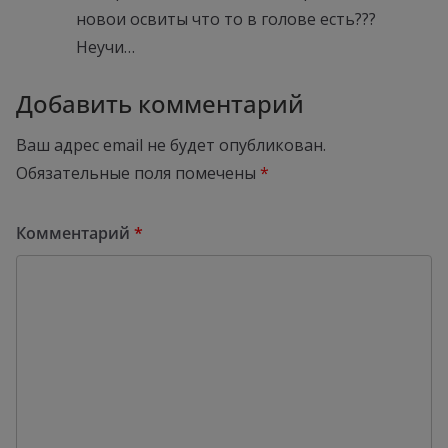
новои освиты что то в голове есть???
Неучи…
Добавить комментарий
Ваш адрес email не будет опубликован.
Обязательные поля помечены
*
Комментарий
*