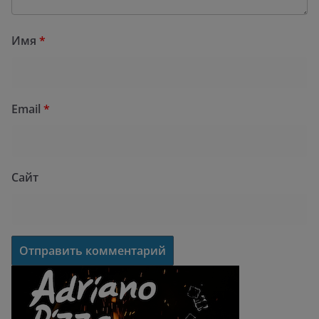
Имя
*
Email
*
Сайт