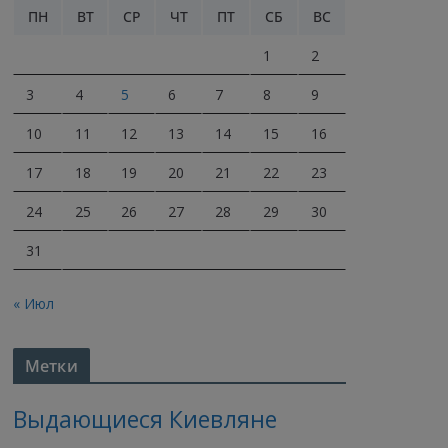
ПН
ВТ
СР
ЧТ
ПТ
СБ
ВС
1
2
3
4
5
6
7
8
9
10
11
12
13
14
15
16
17
18
19
20
21
22
23
24
25
26
27
28
29
30
31
« Июл
Метки
Выдающиеся Киевляне