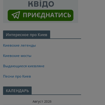
Интересное про Киев
Киевские легенды
Киевские мосты
Выдающиеся киевляне
Песни про Киев
КАЛЕНДАРЬ
Август 2026