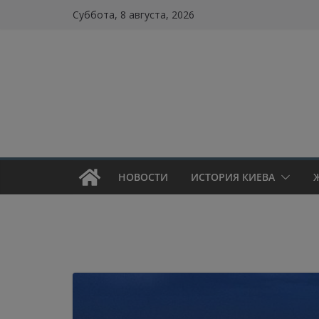
Skip
Суббота, 8 августа, 2026
to
content
НОВОСТИ
ИСТОРИЯ КИЕВА