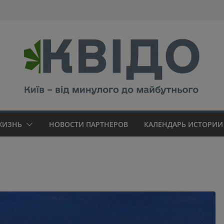
modal-check
ЖИЗНЬ
НОВОСТИ ПАРТНЕРОВ
КАЛЕНДАРЬ ИСТОРИИ 