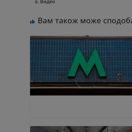
о. Видео
Вам також може сподоб