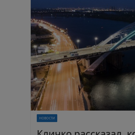
НОВОСТИ
Кличко рассказал, к