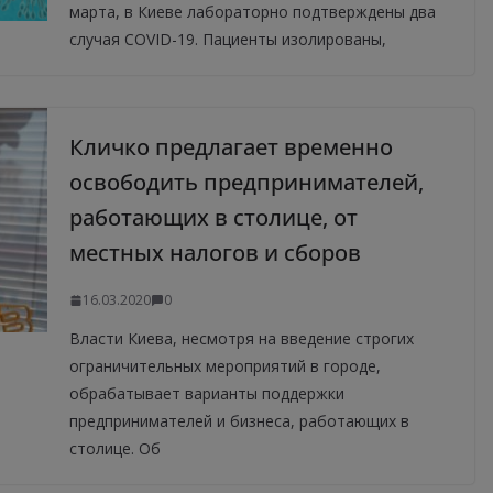
марта, в Киеве лабораторно подтверждены два
случая COVID-19. Пациенты изолированы,
Кличко предлагает временно
освободить предпринимателей,
работающих в столице, от
местных налогов и сборов
16.03.2020
0
Власти Киева, несмотря на введение строгих
ограничительных мероприятий в городе,
обрабатывает варианты поддержки
предпринимателей и бизнеса, работающих в
столице. Об