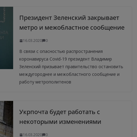
Президент Зеленский закрывает
метро и межобластное сообщение
16.03.2020
0
В связи с опасностью распространения
коронавируса Covid-19 президент Владимир
Зеленский призывает правительство остановить
междугороднее и межобластного сообщение и
работу метрополитенов
Укрпочта будет работать с
некоторыми изменениями
16.03.2020
0