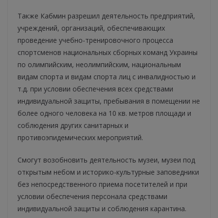
Также Кабмин разрешил деятельность предприятий,
учреждений, организаций, обеспечивающих
проведение учебно-тренировочного процесса
спортсменов национальных сборных команд Украины
по олимпийским, неолимпийским, национальным
видам спорта и видам спорта лиц с инвалидностью и
т.д. при условии обеспечения всех средствами
индивидуальной защиты, пребывания в помещении не
более одного человека на 10 кв. метров площади и
соблюдения других санитарных и
противоэпидемических мероприятий.
Смогут возобновить деятельность музеи, музеи под
открытым небом и историко-культурные заповедники
без непосредственного приема посетителей и при
условии обеспечения персонала средствами
индивидуальной защиты и соблюдения карантина.