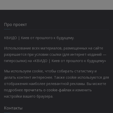
Про проект
КВИДО | Киев от прошлого к будущему.
Использование всех материалов, размещенных на сайте
разрешается при условии ссылки (для интернет-изданий —
гиперссылки) на «КВИДО | Киев от прошлого к будущему»
Мы используем cookie, чтобы собирать статистику и
делать контент интереснее. Также cookie используются для
отображения наиболее релевантной рекламы. Вы можете
подробнее
прочитать о cookie-файлах
и изменить
настройки вашего браузера.
Контакты