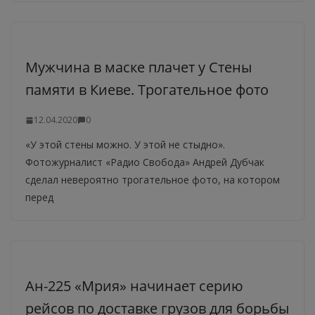
Мужчина в маске плачет у Стены
памяти в Киеве. Трогательное фото
12.04.2020
0
«У этой стены можно. У этой не стыдно».
Фотожурналист «Радио Свобода» Андрей Дубчак
сделал невероятно трогательное фото, на котором
перед
Ан-225 «Мрия» начинает серию
рейсов по доставке грузов для борьбы