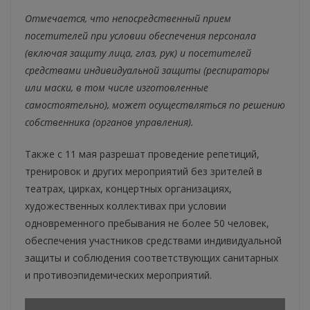
Отмечается, что непосредственный прием
посетителей при условии обеспечения персонала
(включая защиту лица, глаз, рук) и посетителей
средствами индивидуальной защиты (респираторы
или маски, в том числе изготовленные
самостоятельно), может осуществляться по решению
собственника (органов управления).
Также с 11 мая разрешат проведение репетиций,
тренировок и других мероприятий без зрителей в
театрах, цирках, концертных организациях,
художественных коллективах при условии
одновременного пребывания не более 50 человек,
обеспечения участников средствами индивидуальной
защиты и соблюдения соответствующих санитарных
и противоэпидемических мероприятий.