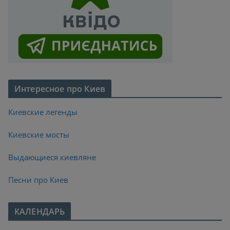
Интересное про Киев
Киевские легенды
Киевские мосты
Выдающиеся киевляне
Песни про Киев
КАЛЕНДАРЬ