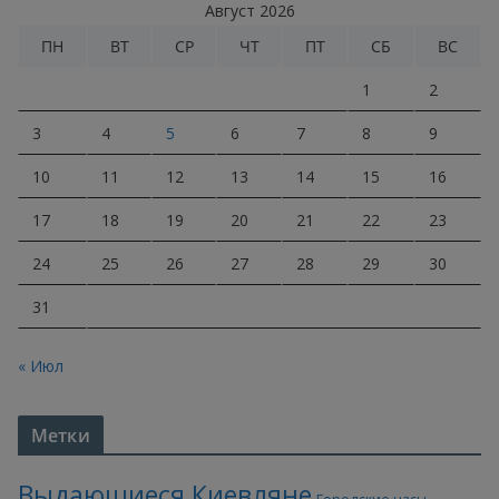
Август 2026
ПН
ВТ
СР
ЧТ
ПТ
СБ
ВС
1
2
3
4
5
6
7
8
9
10
11
12
13
14
15
16
17
18
19
20
21
22
23
24
25
26
27
28
29
30
31
« Июл
Метки
Выдающиеся Киевляне