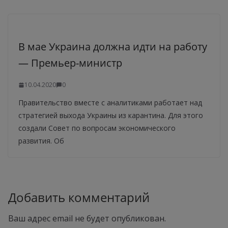
В мае Украина должна идти на работу
— Премьер-министр
10.04.2020
0
Правительство вместе с аналитиками работает над
стратегией выхода Украины из карантина. Для этого
создали Совет по вопросам экономического
развития. Об
Добавить комментарий
Ваш адрес email не будет опубликован.