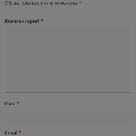
Обязательные поля помечены
*
Комментарий
*
Имя
*
Email
*