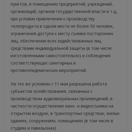
пунктов, в помещениях предприятий, учреждений,
организаций, органов государственной власти и т.д.,
при условии привлечения к производству
телепродукта в одном месте не более 50 человек,
ограничения доступа к месту съемки посторонних
лиц, обеспечения всех задействованных лиц
средствами индивидуальной защиты (в том числе
изготовленными самостоятельно) и соблюдения
соответствующих санитарных и
противоэпидемических мероприятий.
На тех же условиях с 11 мая разрешена работа
субъектов хозяйствования, связанных с
производством аудиовизуальных произведений, в
частности осуществление кино- и видеосъемки на
открытом воздухе, в транспортных средствах, жилых
зданиях, сооружениях, помещениях (в том числе в
студиях и павильонах).