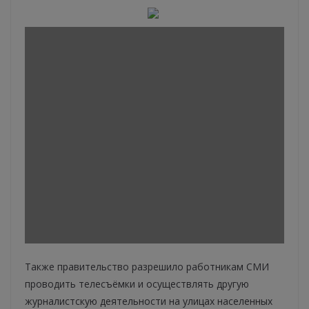
Также правительство разрешило работникам СМИ
проводить телесъёмки и осуществлять другую
журналистскую деятельности на улицах населенных