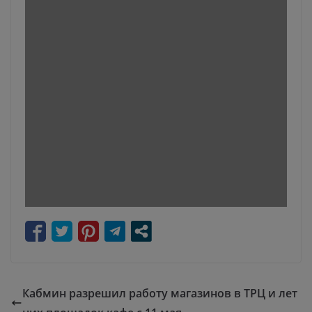
Кабмин разрешил работу магазинов в ТРЦ и лет