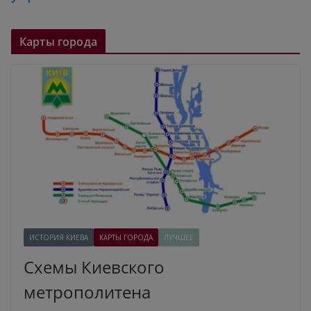
Карты города
ИСТОРИЯ КИЕВА
КАРТЫ ГОРОДА
ЛУЧШЕЕ
Схемы Киевского
метрополитена