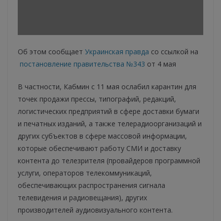
Об этом сообщает
Украинская правда
со ссылкой на
постановление правительства №343
от 4 мая
В частности, Кабмин с 11 мая ослабил карантин для
точек продажи прессы, типографий, редакций,
логистических предприятий в сфере доставки бумаги
и печатных изданий, а также телерадиоорганизаций и
других субъектов в сфере массовой информации,
которые обеспечивают работу СМИ и доставку
контента до телезрителя (провайдеров программной
услуги, операторов телекоммуникаций,
обеспечивающих распространения сигнала
телевидения и радиовещания), других
производителей аудиовизуального контента.