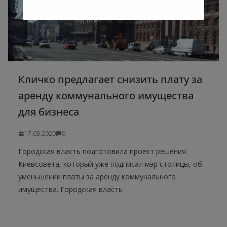
Кличко предлагает снизить плату за
аренду коммунального имущества
для бизнеса
17.03.2020
0
Городская власть подготовила проект решения
Киевсовета, который уже подписал мэр столицы, об
уменьшении платы за аренду коммунального
имущества. Городская власть