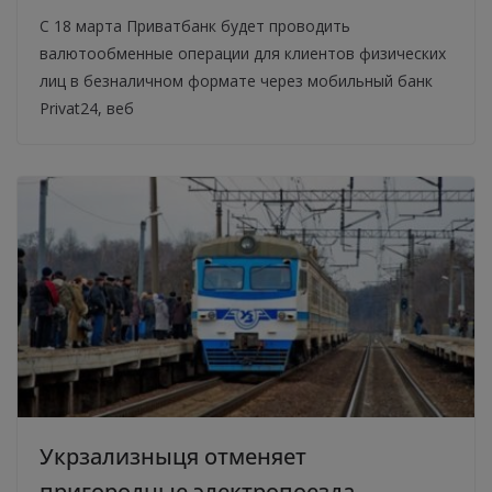
С 18 марта Приватбанк будет проводить
валютообменные операции для клиентов физических
лиц в безналичном формате через мобильный банк
Privat24, веб
Укрзализныця отменяет
пригородные электропоезда