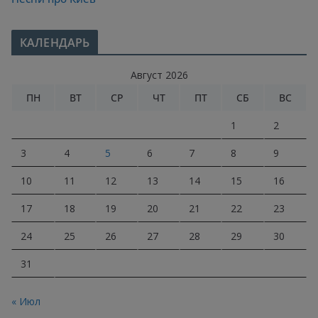
КАЛЕНДАРЬ
Август 2026
ПН
ВТ
СР
ЧТ
ПТ
СБ
ВС
1
2
3
4
5
6
7
8
9
10
11
12
13
14
15
16
17
18
19
20
21
22
23
24
25
26
27
28
29
30
31
« Июл