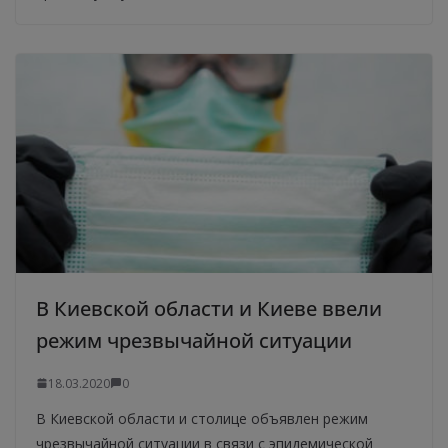
В Киевской области и Киеве ввели
режим чрезвычайной ситуации
18.03.2020
0
В Киевской области и столице объявлен режим
чрезвычайной ситуации в связи с эпидемической