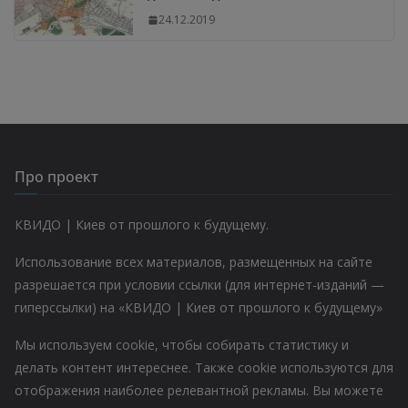
24.12.2019
Про проект
КВИДО | Киев от прошлого к будущему.
Использование всех материалов, размещенных на сайте
разрешается при условии ссылки (для интернет-изданий —
гиперссылки) на «КВИДО | Киев от прошлого к будущему»
Мы используем cookie, чтобы собирать статистику и
делать контент интереснее. Также cookie используются для
отображения наиболее релевантной рекламы. Вы можете