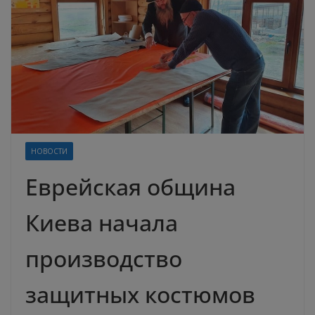
НОВОСТИ
Еврейская община
Киева начала
производство
защитных костюмов