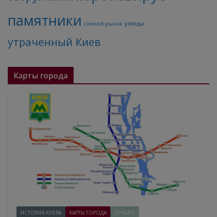
памятники
улицы
сенной рынок
утраченный Киев
Карты города
ИСТОРИЯ КИЕВА
КАРТЫ ГОРОДА
ЛУЧШЕЕ