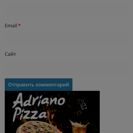
Email
*
Сайт