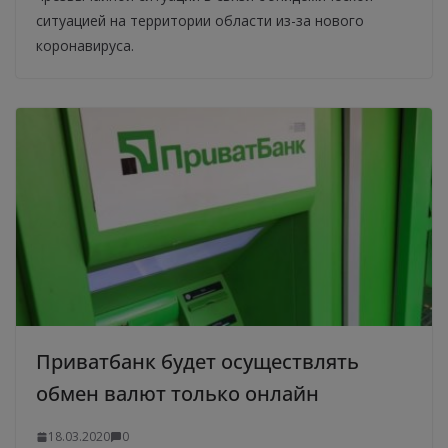
ситуацией на территории области из-за нового
коронавируса.
Приватбанк будет осуществлять
обмен валют только онлайн
18.03.2020
0