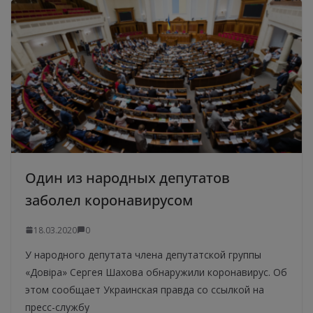
Один из народных депутатов
заболел коронавирусом
18.03.2020
0
У народного депутата члена депутатской группы
«Довіра» Сергея Шахова обнаружили коронавирус. Об
этом сообщает Украинская правда со ссылкой на
пресс-службу