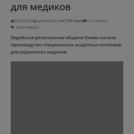
для медиков
23.04.2020
kyivpastfuture
1703 Views
0 Comments
коронавирус
Еврейская религиозная община Киева начала
производство специальных защитных костюмов
для украинских медиков.