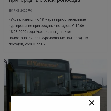
17.03.2020
0
«Укрзализныця» с 18 марта приостанавливает
курсирование пригородных поездов. С 12:00
18.03.2020 года Укрзализныця также
приостанавливает курсирование пригородных
поездов, сообщает УЗ