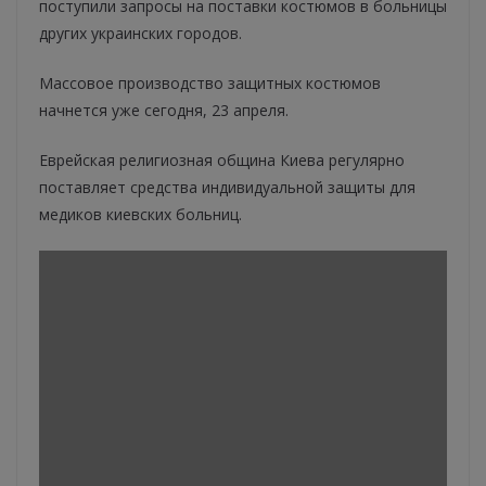
поступили запросы на поставки костюмов в больницы
других украинских городов.
Массовое производство защитных костюмов
начнется уже сегодня, 23 апреля.
Еврейская религиозная община Киева регулярно
поставляет средства индивидуальной защиты для
медиков киевских больниц.