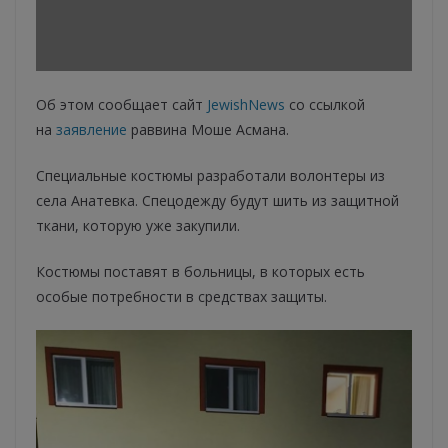
Об этом сообщает сайт
JewishNews
со ссылкой
на
заявление
раввина Моше Асмана.
Специальные костюмы разработали волонтеры из
села Анатевка. Спецодежду будут шить из защитной
ткани, которую уже закупили.
Костюмы поставят в больницы, в которых есть
особые потребности в средствах защиты.