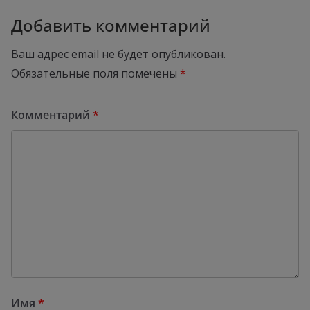
Добавить комментарий
Ваш адрес email не будет опубликован.
Обязательные поля помечены
*
Комментарий
*
Имя
*