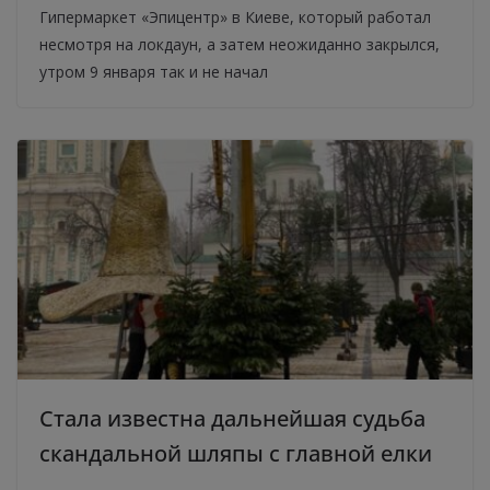
Гипермаркет «Эпицентр» в Киеве, который работал
несмотря на локдаун, а затем неожиданно закрылся,
утром 9 января так и не начал
Стала известна дальнейшая судьба
скандальной шляпы с главной елки