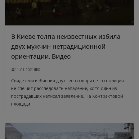
В Киеве толпа неизвестных избила
двух мужчин нетрадиционной
ориентации. Видео
11.01.2021
0
Свидетели избиения двух геев говорят, что полиция
не спешит расследовать нападение, хотя один из
пострадавших написал заявление. На Контрактовой
площади