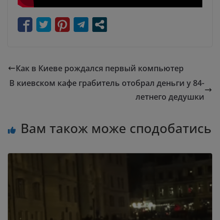
Как в Киеве рождался первый компьютер
В киевском кафе грабитель отобрал деньги у 84-
летнего дедушки
Вам також може сподобатись