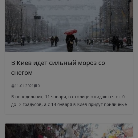
В Киев идет сильный мороз со
снегом
11.01.2021
0
В понедельник, 11 января, в столице ожидаются от 0
до -2 градусов, а с 14 января в Киев придут приличные