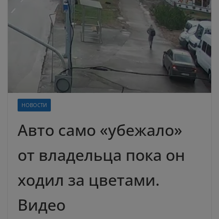
НОВОСТИ
Авто само «убежало»
от владельца пока он
ходил за цветами.
Видео