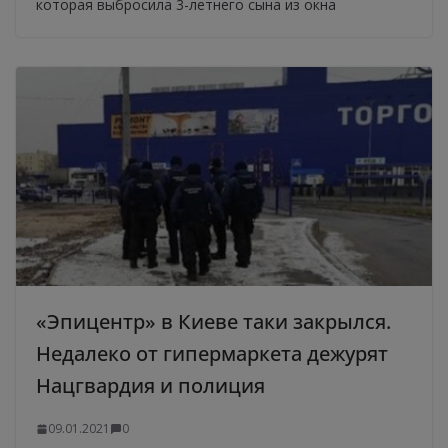
которая выбросила 3-летнего сына из окна
«Эпицентр» в Киеве таки закрылся.
Недалеко от гипермаркета дежурят
Нацгвардия и полиция
09.01.2021
0