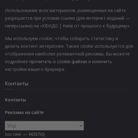
Использование всех материалов, размещенных на сайте
разрешается при условии ссылки (для интернет-изданий —
гиперссылки) на «КВИДО | Киев от прошлого к будущему»
Мы используем cookie, чтобы собирать статистику и
делать контент интереснее. Также cookie используются для
отображения наиболее релевантной рекламы. Вы можете
подробнее
прочитать о cookie-файлах
и изменить
настройки вашего браузера.
Контакты
Контакты
Реклама на сайте
Выбрать
язык
Хостинг —
HOSTiQ