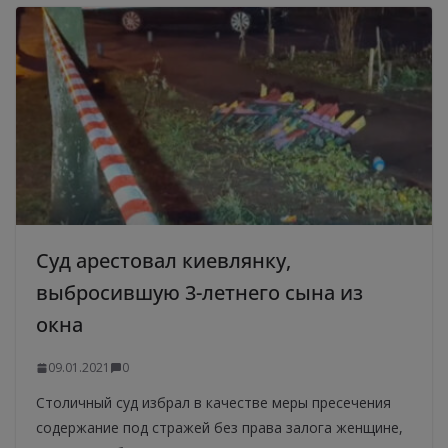
Суд арестовал киевлянку,
выбросившую 3-летнего сына из
окна
09.01.2021
0
Столичный суд избрал в качестве меры пресечения
содержание под стражей без права залога женщине,