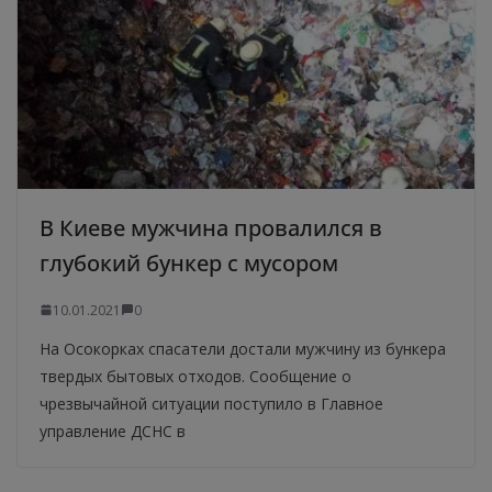
В Киеве мужчина провалился в
глубокий бункер с мусором
10.01.2021
0
На Осокорках спасатели достали мужчину из бункера
твердых бытовых отходов. Сообщение о
чрезвычайной ситуации поступило в Главное
управление ДСНС в