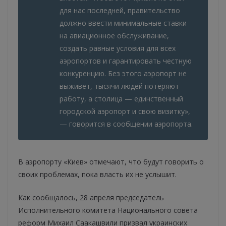
для нас последней, правительство
должно ввести минимальные ставки
на авиационное обслуживание,
создать равные условия для всех
аэропортов и гарантировать честную
конкуренцию. Без этого аэропорт не
выживет, тысячи людей потеряют
работу, а столица — единственный
городской аэропорт и свою визитку»,
— говорится в сообщении аэропорта.
В аэропорту «Киев» отмечают, что будут говорить о
своих проблемах, пока власть их не услышит.
Как сообщалось, 28 апреля председатель
Исполнительного комитета Национального совета
реформ Михаил Саакашвили призвал украинских