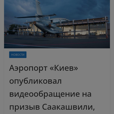
НОВОСТИ
Аэропорт «Киев»
опубликовал
видеообращение на
призыв Саакашвили,