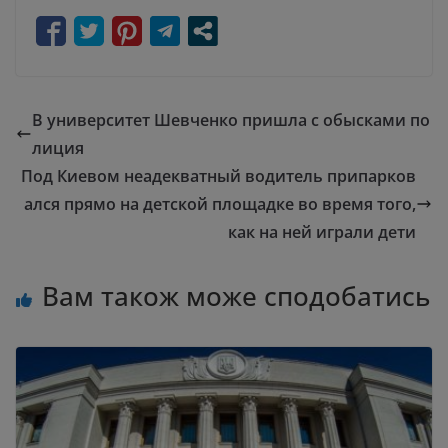
В университет Шевченко пришла с обысками по
лиция
Под Киевом неадекватный водитель припарков
ался прямо на детской площадке во время того,
как на ней играли дети
Вам також може сподобатись