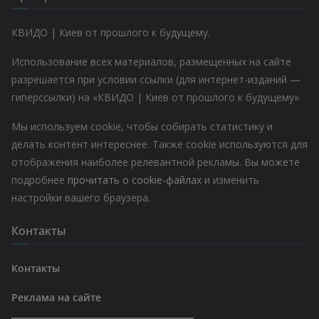
КВИДО | Киев от прошлого к будущему.
Использование всех материалов, размещенных на сайте
разрешается при условии ссылки (для интернет-изданий —
гиперссылки) на «КВИДО | Киев от прошлого к будущему»
Мы используем cookie, чтобы собирать статистику и
делать контент интереснее. Также cookie используются для
отображения наиболее релевантной рекламы. Вы можете
подробнее
прочитать о cookie-файлах
и изменить
настройки вашего браузера.
Контакты
Контакты
Реклама на сайте