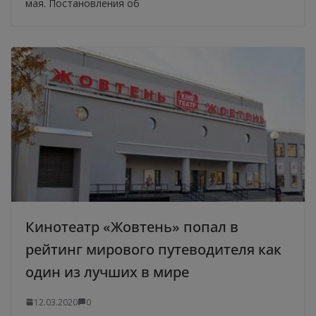
мая. Постановления об
Кинотеатр «Жовтень» попал в
рейтинг мирового путеводителя как
один из лучших в мире
12.03.2020
0