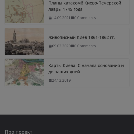
Планы катакомб Киево-Печерской
лавры 1745 года
14.09.2021
0 Comments
Живописный Киев 1861-1862 гг.
09.02.2020
0 Comments
Карты Киева. С начала основания и
до наших дней
24.12.2019
Про проект