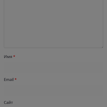
Имя
*
Email
*
Сайт