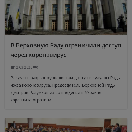
В Верховную Раду ограничили доступ
через коронавирус
12.03.2020
0
Разумков закрыл журналистам доступ в кулуары Рады
из-за коронавируса. Председатель Верховной Рады
Дмитрий Разумков из-за введения в Украине
карантина ограничил