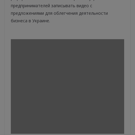
предпринимателей записывать видео с
предложениями для облегчения деятельности
бизнеса в Украине.