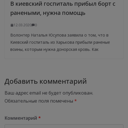
В киевский госпиталь прибыл борт с
ранеными, нужна помощь
12.03.2020
0
Волонтер Наталья Юсупова заявила о том, что в
Киевский госпиталь из Харькова прибыли раненые
воины, которым нужна донорская кровь. Как
Добавить комментарий
Ваш адрес email не будет опубликован.
Обязательные поля помечены
*
Комментарий
*