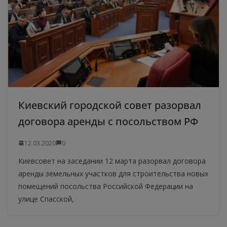
Киевский городской совет разорвал
договора аренды с посольством РФ
12.03.2020
0
Киевсовет на заседании 12 марта разорвал договора
аренды земельных участков для строительства новых
помещений посольства Российской Федерации на
улице Спасской,