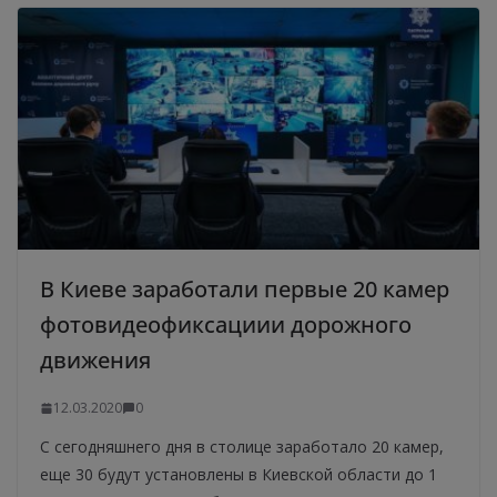
В Киеве заработали первые 20 камер
фотовидеофиксациии дорожного
движения
12.03.2020
0
С сегодняшнего дня в столице заработало 20 камер,
еще 30 будут установлены в Киевской области до 1