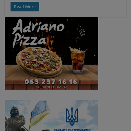
Read More