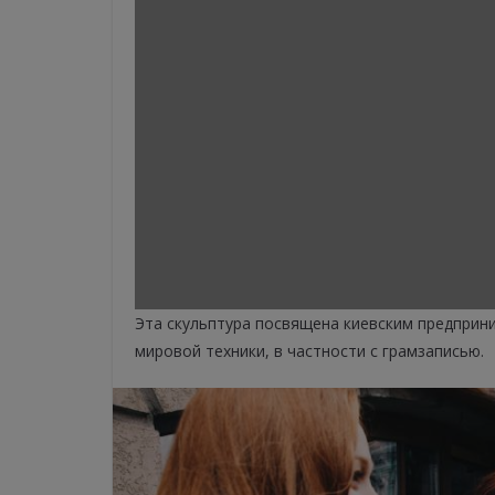
Эта скульптура посвящена киевским предприн
мировой техники, в частности с грамзаписью.