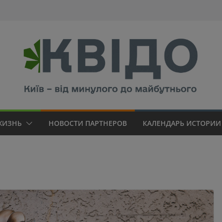
modal-check
ЖИЗНЬ
НОВОСТИ ПАРТНЕРОВ
КАЛЕНДАРЬ ИСТОРИИ 