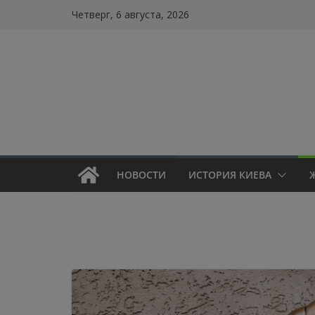
Skip
Четверг, 6 августа, 2026
to
content
НОВОСТИ
ИСТОРИЯ КИЕВА