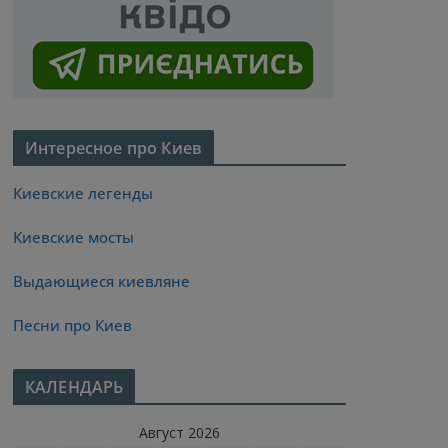
Интересное про Киев
Киевские легенды
Киевские мосты
Выдающиеся киевляне
Песни про Киев
КАЛЕНДАРЬ
Август 2026