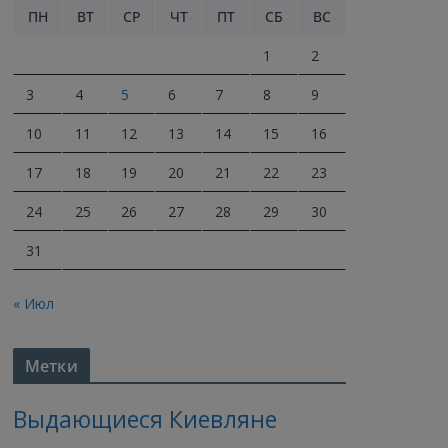
ПН
ВТ
СР
ЧТ
ПТ
СБ
ВС
1
2
3
4
5
6
7
8
9
10
11
12
13
14
15
16
17
18
19
20
21
22
23
24
25
26
27
28
29
30
31
« Июл
Метки
Выдающиеся Киевляне