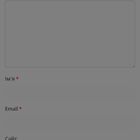
Ім'я
*
Email
*
Сайт