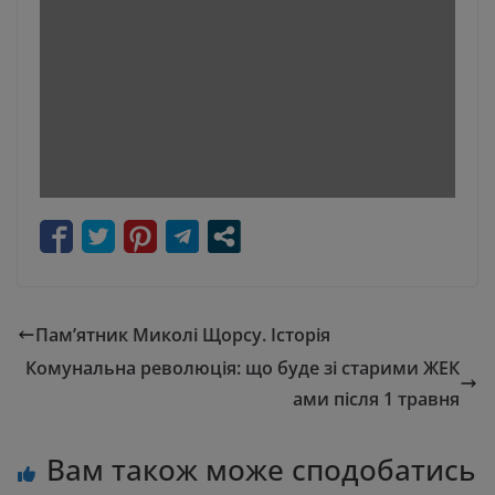
Пам’ятник Миколі Щорсу. Історія
Комунальна революція: що буде зі старими ЖЕК
ами після 1 травня
Вам також може сподобатись