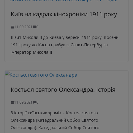
Київ на кадрах кінохроніки 1911 року
11.09.2021
0
Візит Миколи II до Києва у вересні 1911 року. Восени
1911 року до Києва прибув із Санкт-Петербурга
імператор Микола II
Костьол святого Олександра. Історія
11.09.2021
0
З історії київських храмів – Костел святого
Олександра (Катедральний Собор Святого
Олександра). Катедральний Собор Святого