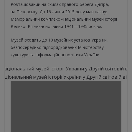
Розташований на схилах правого берега Дніпра,
на Печерську. До 16 липня 2015 року мав назву:
Меморіальний комплекс «Національний музей історії
Великої Вітчизняної війни 1941—1945 років».
Музей входить до 10 музейних установ України,
безпосередньо підпорядкованих Міністерству
культури та інформаційної політики України.
Національний музей історії України у Другій світовій війн