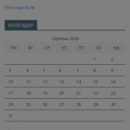
Пісні про Київ
КАЛЕНДАР
Серпень 2026
ПН
ВТ
СР
ЧТ
ПТ
СБ
НД
1
2
3
4
5
6
7
8
9
10
11
12
13
14
15
16
17
18
19
20
21
22
23
24
25
26
27
28
29
30
31