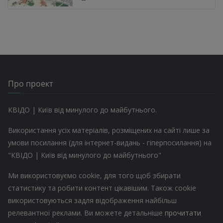
Про проект
КВІДО | Київ від минулого до майбутнього.
Використання усіх матеріалів, розміщених на сайті лише за
умови посилання (для інтернет-видань - гіперпосилання) на
"КВІДО | Київ від минулого до майбутнього"
Ми використовуємо cookie, для того щоб збирати
статистику та робити контент цікавішим. Також cookie
використовуються задля відображення найбільш
релевантної реклами. Ви можете детальніше
прочитати