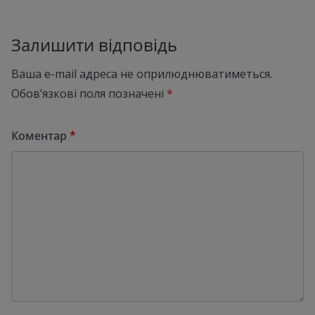
Залишити відповідь
Ваша e-mail адреса не оприлюднюватиметься.
Обов’язкові поля позначені
*
Коментар
*