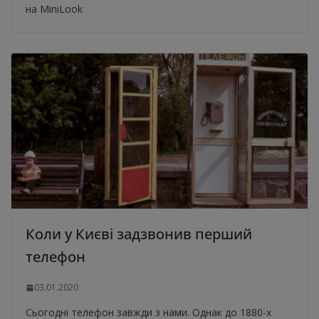
на MiniLook
Коли у Києві задзвонив перший
телефон
03.01.2020
Сьогодні телефон завжди з нами. Однак до 1880-х