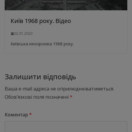
Київ 1968 року. Відео
02.01.2020
Київська кінохроніка 1968 року.
Залишити відповідь
Ваша e-mail адреса не оприлюднюватиметься.
Обов’язкові поля позначені
*
Коментар
*