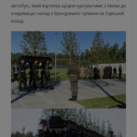
автобусі, який відтепер щодня курсуватиме з Києва до
кладовища і назад з брендованої зупинки на Одеській
площі.