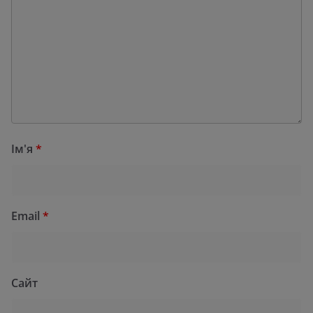
Ім'я
*
Email
*
Сайт