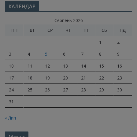
КАЛЕНДАР
Серпень 2026
ПН
ВТ
СР
ЧТ
ПТ
СБ
НД
1
2
3
4
5
6
7
8
9
10
11
12
13
14
15
16
17
18
19
20
21
22
23
24
25
26
27
28
29
30
31
« Лип