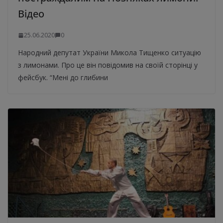
Відео
25.06.2020
0
Народний депутат України Микола Тищенко ситуацію
з лимонами. Про це він повідомив на своїй сторінці у
фейсбук. “Мені до глибини