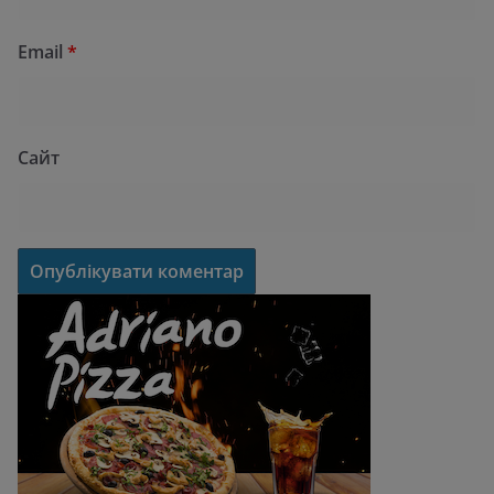
Email
*
Сайт