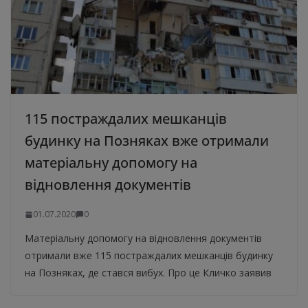
115 постраждалих мешканців
будинку на Позняках вже отримали
матеріальну допомогу на
відновлення документів
01.07.2020
0
Матеріальну допомогу на відновлення документів
отримали вже 115 постраждалих мешканців будинку
на Позняках, де стався вибух. Про це Кличко заявив