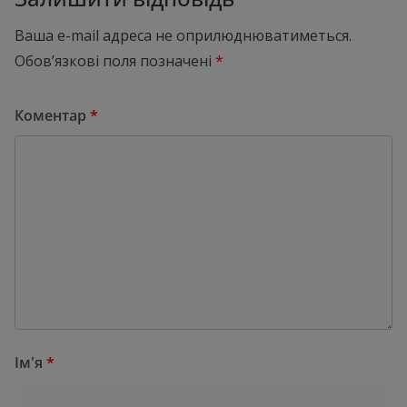
Ваша e-mail адреса не оприлюднюватиметься.
Обов’язкові поля позначені
*
Коментар
*
Ім'я
*