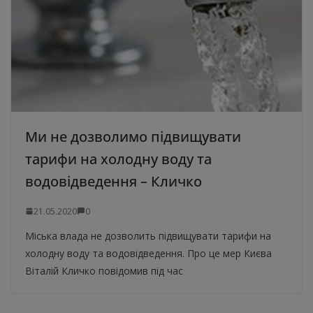
Ми не дозволимо підвищувати
тарифи на холодну воду та
водовідведення – Кличко
21.05.2020
0
Міська влада не дозволить підвищувати тарифи на
холодну воду та водовідведення. Про це мер Києва
Віталій Кличко повідомив під час