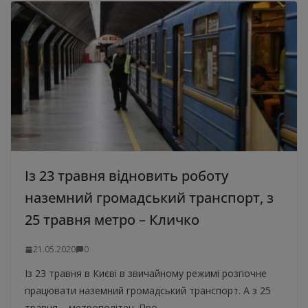
Із 23 травня відновить роботу
наземний громадський транспорт, з
25 травня метро – Кличко
21.05.2020
0
Із 23 травня в Києві в звичайному режимі розпочне
працювати наземний громадський транспорт. А з 25
травня – метрополітен. Про