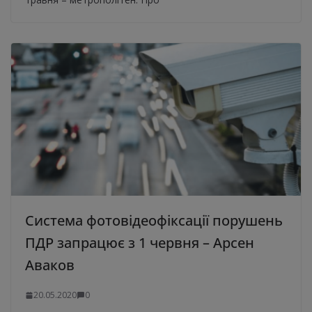
Система фотовідеофіксації порушень
ПДР запрацює з 1 червня – Арсен
Аваков
20.05.2020
0