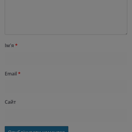
Ім'я
*
Email
*
Сайт