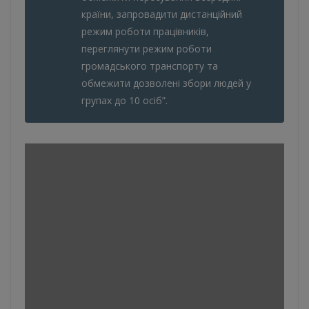
країни, запровадити дистанційний
режим роботи працівників,
переглянути режим роботи
громадського транспорту та
обмежити дозволені збори людей у
групах до 10 осіб”.