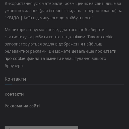
Використання усіх матеріалів, розміщених на сайті лише за
умови посилання (для інтернет-видань - гіперпосилання) на
"КВІДО | Київ від минулого до майбутнього"
Ми використовуємо cookie, для того щоб збирати
статистику та робити контент цікавішим. Також cookie
використовуються задля відображення найбільш
релевантної реклами. Ви можете детальніше
прочитати
про cookie-файли
та змінити налаштування вашого
браузера.
Контакти
Контакти
Реклама на сайті