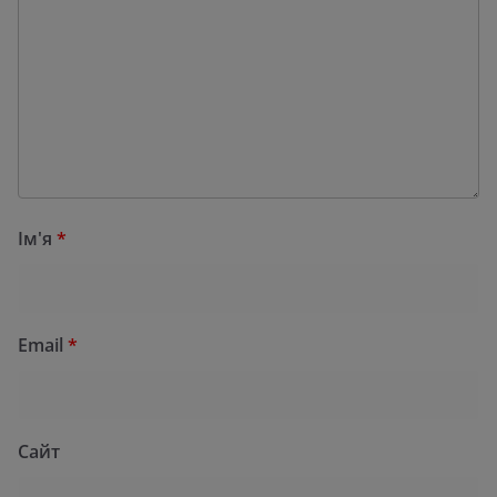
Ім'я
*
Email
*
Сайт