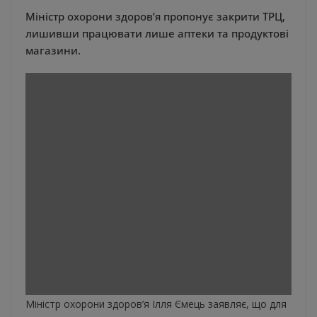
Міністр охорони здоров’я пропонує закрити ТРЦ,
лишивши працювати лише аптеки та продуктові
магазини.
Міністр охорони здоров’я Ілля Ємець заявляє, що для